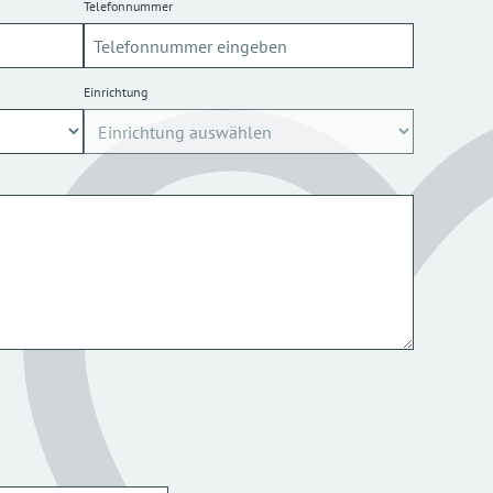
Telefonnummer
Einrichtung