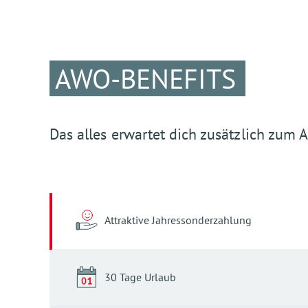
AWO-BENEFITS
Das alles erwartet dich zusätzlich zum
Attraktive Jahressonderzahlung
30 Tage Urlaub