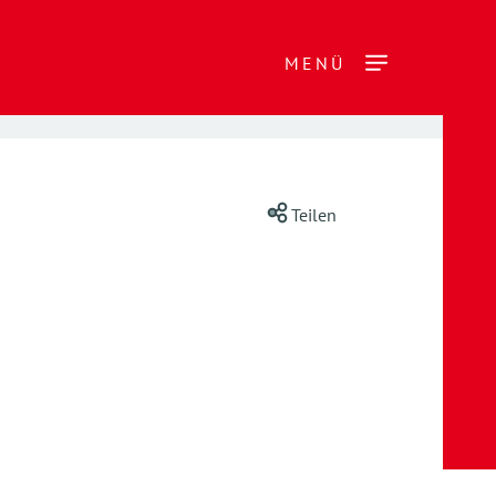
MENÜ
Teilen