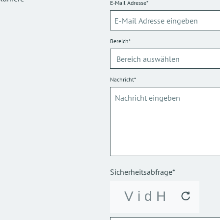
E-Mail Adresse*
Bereich*
Nachricht*
Sicherheitsabfrage*