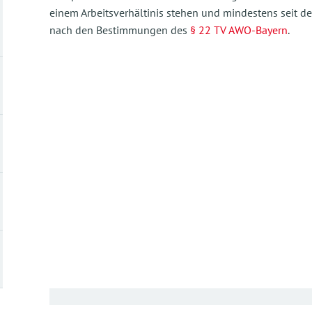
einem Arbeitsverhältinis stehen und mindestens seit de
nach den Bestimmungen des
§ 22 TV AWO-Bayern
.