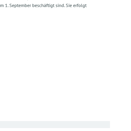
m 1. September beschäftigt sind. Sie erfolgt