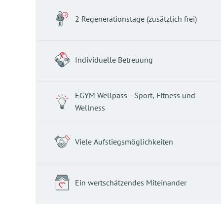
2 Regenerationstage (zusätzlich frei)
Individuelle Betreuung
EGYM Wellpass - Sport, Fitness und
Wellness
Viele Aufstiegsmöglichkeiten
Ein wertschätzendes Miteinander