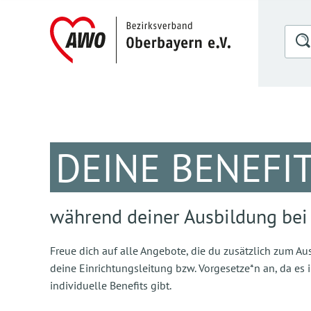
DEINE BENEFI
während deiner Ausbildung bei
Freue dich auf alle Angebote, die du zusätzlich zum 
deine Einrichtungsleitung bzw. Vorgesetze*n an, da e
individuelle Benefits gibt.