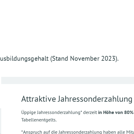
 Ausbildungsgehalt (Stand November 2023).
Attraktive Jahressonderzahlung
Üppige Jahressonderzahlung* derzeit
in Höhe von 80%
Tabellenentgelts.
*Anspruch auf die Jahressonderzahlung haben alle Mita