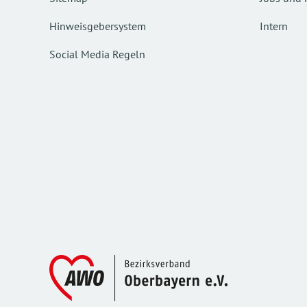
Hinweisgebersystem
Intern
Social Media Regeln