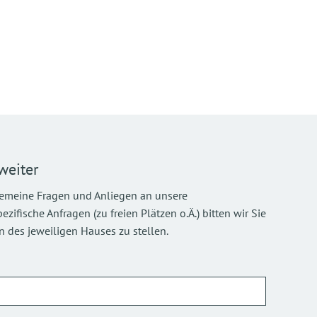
weiter
gemeine Fragen und Anliegen an unsere
ifische Anfragen (zu freien Plätzen o.Ä.) bitten wir Sie
 des jeweiligen Hauses zu stellen.