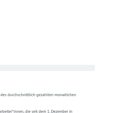
des durchschnittlich gezahlten monatlichen
rbeiter*innen, die seit dem 1. Dezember in