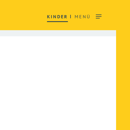
KINDER
MENÜ