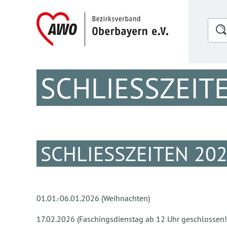
SCHLIESSZEITE
SCHLIESSZEITEN 202
01.01.-06.01.2026 (Weihnachten)
17.02.2026 (Faschingsdienstag ab 12 Uhr geschlossen!