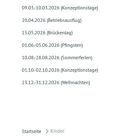
09.03.-10.03.2026 (Konzeptionstage)
20.04.2026 (Betriebsausflug)
15.05.2026 (Brückentag)
01.06.-05.06.2026 (Pfingsten)
10.08.-28.08.2026 (Sommerferien)
01.10.-02.10.2026 (Konzeptionstage)
23.12.-31.12.2026 (Weihnachten)
Kinder
Startseite