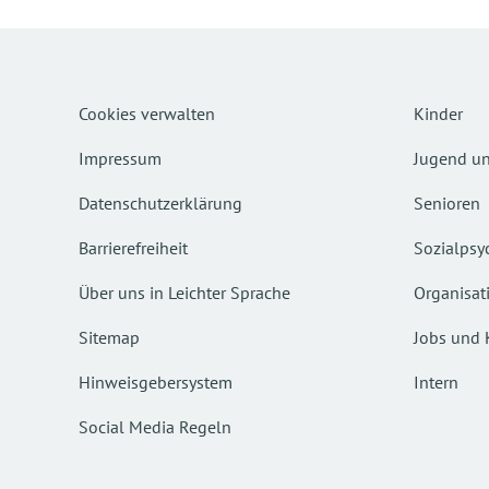
Cookies verwalten
Kinder
Impressum
Jugend un
Datenschutzerklärung
Senioren
Barrierefreiheit
Sozialpsyc
Über uns in Leichter Sprache
Organisat
Sitemap
Jobs und 
Hinweisgebersystem
Intern
Social Media Regeln