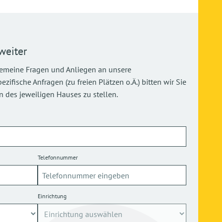
weiter
gemeine Fragen und Anliegen an unsere
ifische Anfragen (zu freien Plätzen o.Ä.) bitten wir Sie
 des jeweiligen Hauses zu stellen.
Telefonnummer
Einrichtung