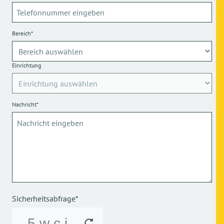
Bereich*
Einrichtung
Nachricht*
Sicherheitsabfrage*