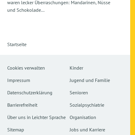
waren lecker Überraschungen: Mandarinen, Nüsse
und Schokolade…
Startseite
Cookies verwalten
Kinder
Impressum
Jugend und Familie
Datenschutzerklärung
Senioren
Barrierefreiheit
Sozialpsychiatrie
Über uns in Leichter Sprache
Organisation
Sitemap
Jobs und Karriere