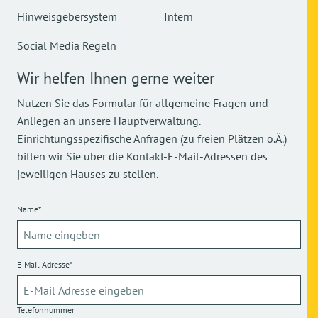
Hinweisgebersystem
Intern
Social Media Regeln
Wir helfen Ihnen gerne weiter
Nutzen Sie das Formular für allgemeine Fragen und
Anliegen an unsere Hauptverwaltung.
Einrichtungsspezifische Anfragen (zu freien Plätzen o.Ä.)
bitten wir Sie über die Kontakt-E-Mail-Adressen des
jeweiligen Hauses zu stellen.
Name*
E-Mail Adresse*
Telefonnummer