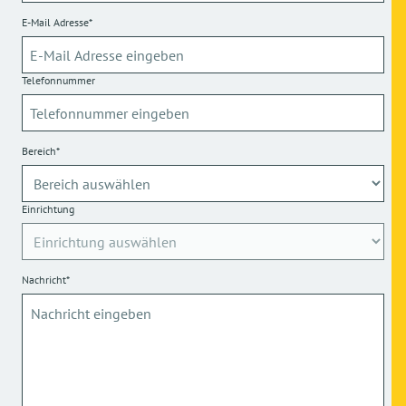
E-Mail Adresse*
Telefonnummer
Bereich*
Einrichtung
Nachricht*