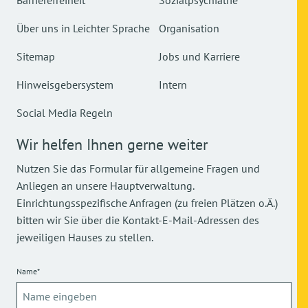
Barrierefreiheit
Sozialpsychiatrie
Über uns in Leichter Sprache
Organisation
Sitemap
Jobs und Karriere
Hinweisgebersystem
Intern
Social Media Regeln
Wir helfen Ihnen gerne weiter
Nutzen Sie das Formular für allgemeine Fragen und
Anliegen an unsere Hauptverwaltung.
Einrichtungsspezifische Anfragen (zu freien Plätzen o.Ä.)
bitten wir Sie über die Kontakt-E-Mail-Adressen des
jeweiligen Hauses zu stellen.
Name*