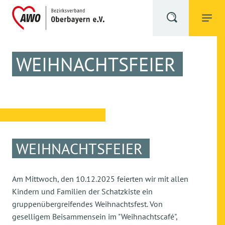
WEIHNACHTSFEIER
WEIHNACHTSFEIER
Am Mittwoch, den 10.12.2025 feierten wir mit allen
Kindern und Familien der Schatzkiste ein
gruppenübergreifendes Weihnachtsfest. Von
geselligem Beisammensein im "Weihnachtscafé",