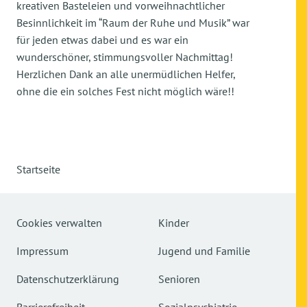
kreativen Basteleien und vorweihnachtlicher
Besinnlichkeit im “Raum der Ruhe und Musik” war
für jeden etwas dabei und es war ein
wunderschöner, stimmungsvoller Nachmittag!
Herzlichen Dank an alle unermüdlichen Helfer,
ohne die ein solches Fest nicht möglich wäre!!
Startseite
Cookies verwalten
Kinder
Impressum
Jugend und Familie
Datenschutzerklärung
Senioren