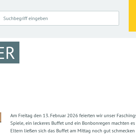
ER
Am Freitag den 13. Februar 2026 feierten wir unser Faschings
Spiele, ein leckeres Buffet und ein Bonbonregen machten es
Eltern ließen sich das Buffet am Mittag noch gut schmecken