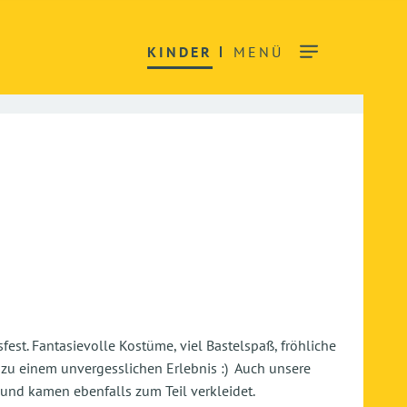
KINDER
MENÜ
fest. Fantasievolle Kostüme, viel Bastelspaß, fröhliche
 zu einem unvergesslichen Erlebnis :) Auch unsere
 und kamen ebenfalls zum Teil verkleidet.