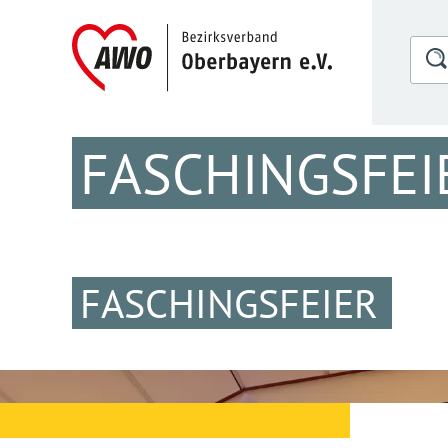
FASCHINGSFEI
FASCHINGSFEIER