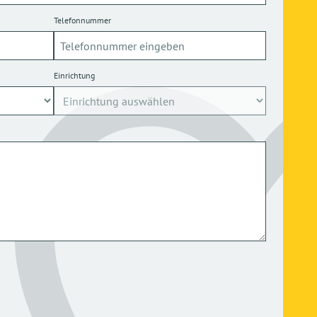
Telefonnummer
Einrichtung