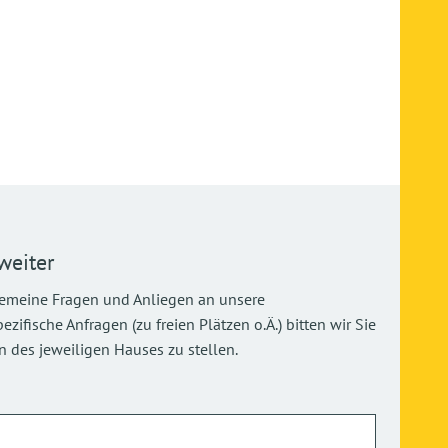
weiter
gemeine Fragen und Anliegen an unsere
ifische Anfragen (zu freien Plätzen o.Ä.) bitten wir Sie
 des jeweiligen Hauses zu stellen.