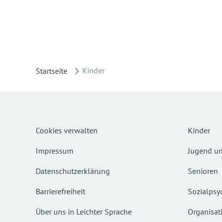
Kinder
Startseite
Cookies verwalten
Kinder
Impressum
Jugend un
Datenschutzerklärung
Senioren
Barrierefreiheit
Sozialpsyc
Über uns in Leichter Sprache
Organisat