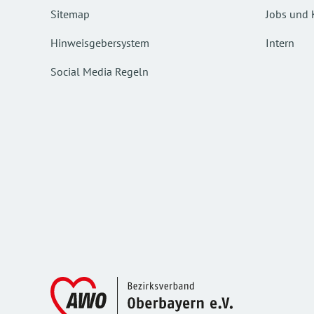
Sitemap
Jobs und 
Hinweisgebersystem
Intern
Social Media Regeln