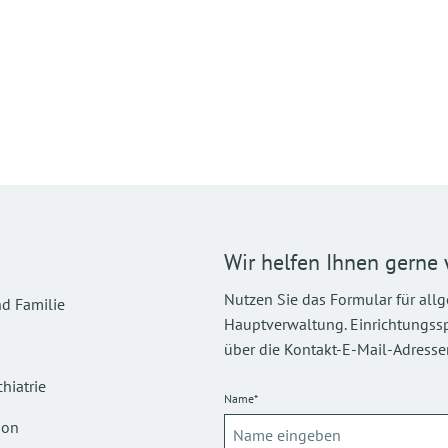
Wir helfen Ihnen gerne 
Nutzen Sie das Formular für all
d Familie
Hauptverwaltung. Einrichtungsspez
über die Kontakt-E-Mail-Adressen
hiatrie
Name*
ion