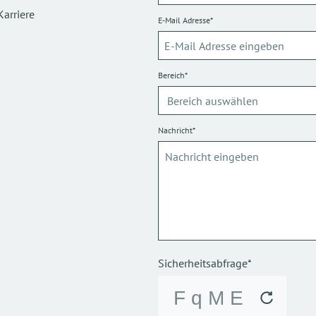
Karriere
E-Mail Adresse*
Bereich*
Nachricht*
Sicherheitsabfrage*