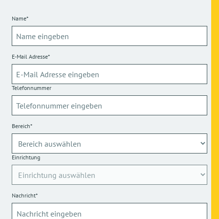
Name*
E-Mail Adresse*
Telefonnummer
Bereich*
Einrichtung
Nachricht*