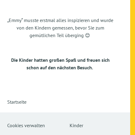
„Emmy“ musste erstmal alles inspizieren und wurde
von den Kindern gemessen, bevor Sie zum
gemütlichen Teil überging 😊
Die Kinder hatten großen Spaß und freuen sich
schon auf den nächsten Besuch.
Startseite
Cookies verwalten
Kinder