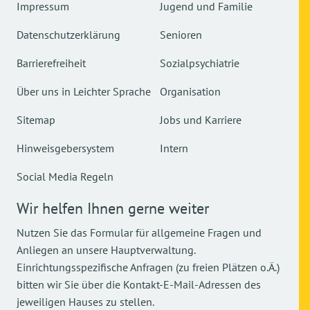
Impressum
Jugend und Familie
Datenschutzerklärung
Senioren
Barrierefreiheit
Sozialpsychiatrie
Über uns in Leichter Sprache
Organisation
Sitemap
Jobs und Karriere
Hinweisgebersystem
Intern
Social Media Regeln
Wir helfen Ihnen gerne weiter
Nutzen Sie das Formular für allgemeine Fragen und
Anliegen an unsere Hauptverwaltung.
Einrichtungsspezifische Anfragen (zu freien Plätzen o.Ä.)
bitten wir Sie über die Kontakt-E-Mail-Adressen des
jeweiligen Hauses zu stellen.