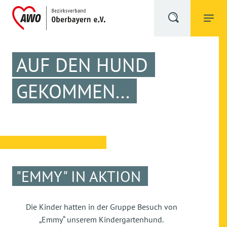
AUF DEN HUND
GEKOMMEN...
"EMMY" IN AKTION
Die Kinder hatten in der Gruppe Besuch von
„Emmy“ unserem Kindergartenhund.