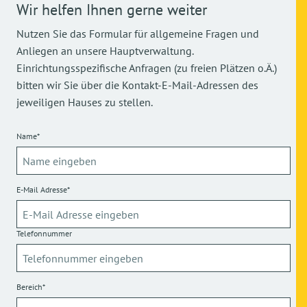
Wir helfen Ihnen gerne weiter
Nutzen Sie das Formular für allgemeine Fragen und
Anliegen an unsere Hauptverwaltung.
Einrichtungsspezifische Anfragen (zu freien Plätzen o.Ä.)
bitten wir Sie über die Kontakt-E-Mail-Adressen des
jeweiligen Hauses zu stellen.
Name*
E-Mail Adresse*
Telefonnummer
Bereich*