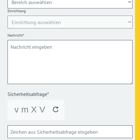
Einrichtung
Nachricht*
Sicherheitsabfrage*