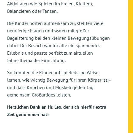
Aktivitäten wie Spielen im Freien, Klettern,
Balancieren oder Tanzen.
Die Kinder hörten aufmerksam zu, stellten viele
neugierige Fragen und waren mit großer
Begeisterung bei den kleinen Bewegungsübungen
dabei. Der Besuch war für alle ein spannendes
Erlebnis und passte perfekt zum aktuellen
Jahresthema der Einrichtung.
So konnten die Kinder auf spielerische Weise
lernen, wie wichtig Bewegung für ihren Körper ist –
und dass Knochen und Muskeln jeden Tag
gemeinsam Großartiges leisten.
Herzlichen Dank an Hr. Lex, der sich hierfür extra
Zeit genommen hat!