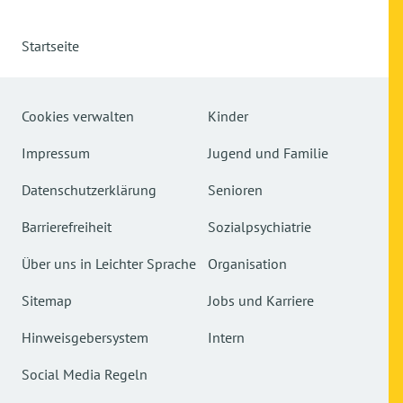
Startseite
Cookies verwalten
Kinder
Impressum
Jugend und Familie
Datenschutzerklärung
Senioren
Barrierefreiheit
Sozialpsychiatrie
Über uns in Leichter Sprache
Organisation
Sitemap
Jobs und Karriere
Hinweisgebersystem
Intern
Social Media Regeln