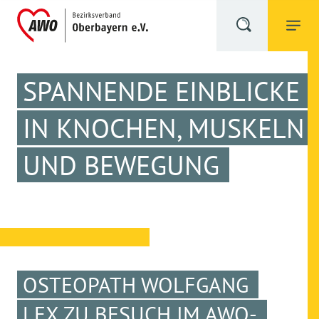
SPANNENDE EINBLICKE
IN KNOCHEN, MUSKELN
UND BEWEGUNG
OSTEOPATH WOLFGANG
LEX ZU BESUCH IM AWO-