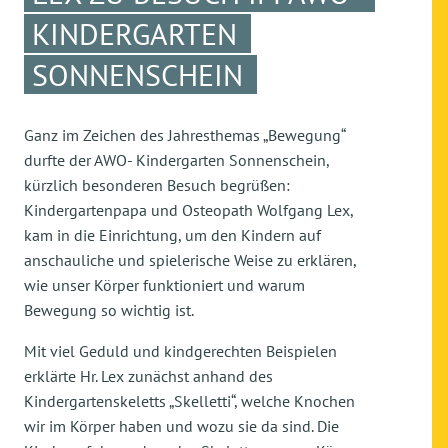
KINDERGARTEN
SONNENSCHEIN
Ganz im Zeichen des Jahresthemas „Bewegung“
durfte der AWO- Kindergarten Sonnenschein,
kürzlich besonderen Besuch begrüßen:
Kindergartenpapa und Osteopath Wolfgang Lex,
kam in die Einrichtung, um den Kindern auf
anschauliche und spielerische Weise zu erklären,
wie unser Körper funktioniert und warum
Bewegung so wichtig ist.
Mit viel Geduld und kindgerechten Beispielen
erklärte Hr. Lex zunächst anhand des
Kindergartenskeletts „Skelletti“, welche Knochen
wir im Körper haben und wozu sie da sind. Die