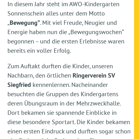
In diesem Jahr steht im AWO-Kindergarten
Sonnenschein alles unter dem Motto
„
Bewegung“
. Mit viel Freude, Neugier und
Energie haben nun die „Bewegungswochen“
begonnen – und die ersten Erlebnisse waren
bereits ein voller Erfolg.
Zum Auftakt durften die Kinder, unseren
Nachbarn, den örtlichen
Ringerverein SV
Siegfried
kennenlernen. Nacheinander
besuchten die Gruppen des Kindergartens
deren Übungsraum in der Mehrzweckhalle.
Dort bekamen sie spannende Einblicke in
diese besondere Sportart. Die Kinder bekamen
einen ersten Eindruck und durften sogar schon