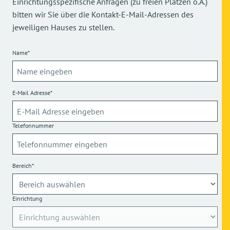
Einrichtungsspezifische Anfragen (zu freien Plätzen o.Ä.)
bitten wir Sie über die Kontakt-E-Mail-Adressen des
jeweiligen Hauses zu stellen.
Name*
E-Mail Adresse*
Telefonnummer
Bereich*
Einrichtung