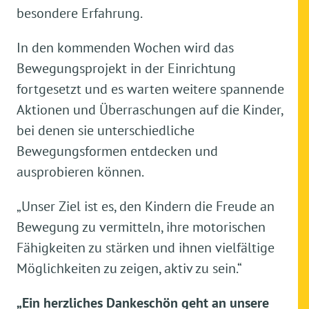
besondere Erfahrung.
In den kommenden Wochen wird das
Bewegungsprojekt in der Einrichtung
fortgesetzt und es warten weitere spannende
Aktionen und Überraschungen auf die Kinder,
bei denen sie unterschiedliche
Bewegungsformen entdecken und
ausprobieren können.
„Unser Ziel ist es, den Kindern die Freude an
Bewegung zu vermitteln, ihre motorischen
Fähigkeiten zu stärken und ihnen vielfältige
Möglichkeiten zu zeigen, aktiv zu sein.“
„Ein herzliches Dankeschön geht an unsere