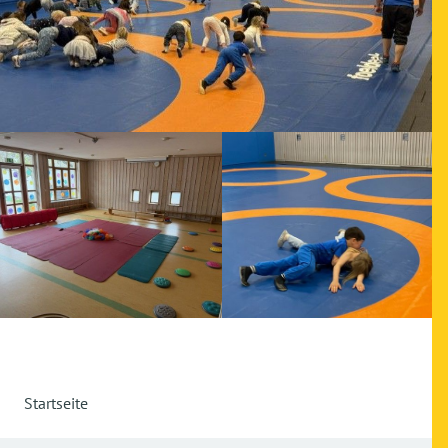
Startseite