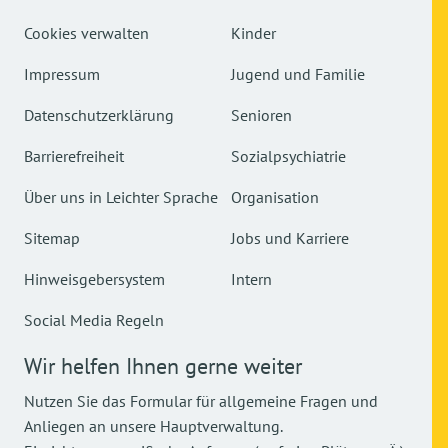
Cookies verwalten
Kinder
Impressum
Jugend und Familie
Datenschutzerklärung
Senioren
Barrierefreiheit
Sozialpsychiatrie
Über uns in Leichter Sprache
Organisation
Sitemap
Jobs und Karriere
Hinweisgebersystem
Intern
Social Media Regeln
Wir helfen Ihnen gerne weiter
Nutzen Sie das Formular für allgemeine Fragen und
Anliegen an unsere Hauptverwaltung.