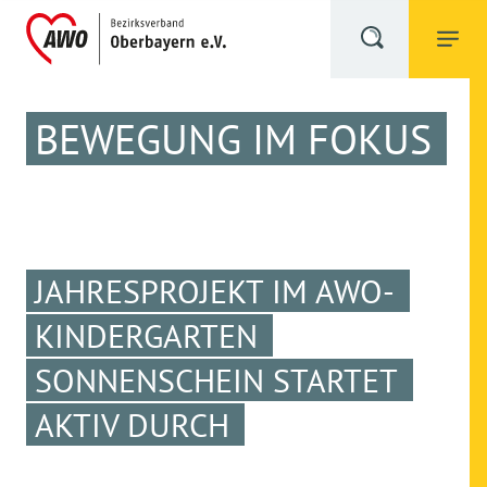
BEWEGUNG IM FOKUS
JAHRESPROJEKT IM AWO-
KINDERGARTEN
SONNENSCHEIN STARTET
AKTIV DURCH