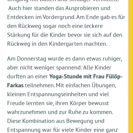
Auch hier standen das Ausprobieren und
Entdecken im Vordergrund. Am Ende gab es für
den Rückweg sogar noch eine leckere
Stärkung für die Kinder bevor sie sich auf den
Rückweg in den Kindergarten machten.
Am Donnerstag wurde es dann etwas ruhiger,
aber nicht weniger spannend: Alle Kinder
durften an einer
Yoga-Stunde mit Frau Fülöp-
Farkas
teilnehmen. Mit einfachen Übungen,
kleinen Entspannungseinheiten und viel
Freude lernten sie, ihren Körper bewusst
wahrzunehmen und zur Ruhe zu kommen.
Diese Kombination aus Bewegung und
Entspannung war für viele Kinder eine ganz