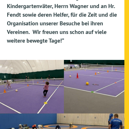
Kindergartenväter, Herrn Wagner und an Hr.
Fendt sowie deren Helfer, für die Zeit und die
Organisation unserer Besuche bei ihren
Vereinen. Wir freuen uns schon auf viele
weitere bewegte Tage!“