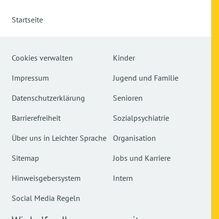
Startseite
Cookies verwalten
Kinder
Impressum
Jugend und Familie
Datenschutzerklärung
Senioren
Barrierefreiheit
Sozialpsychiatrie
Über uns in Leichter Sprache
Organisation
Sitemap
Jobs und Karriere
Hinweisgebersystem
Intern
Social Media Regeln