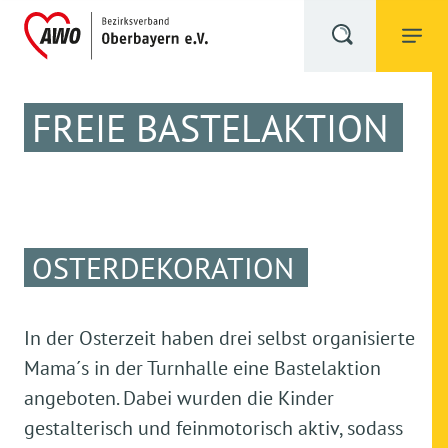
FREIE BASTELAKTION
OSTERDEKORATION
In der Osterzeit haben drei selbst organisierte
Mama´s in der Turnhalle eine Bastelaktion
angeboten. Dabei wurden die Kinder
gestalterisch und feinmotorisch aktiv, sodass