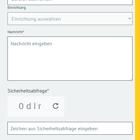
Einrichtung
Nachricht*
Sicherheitsabfrage*