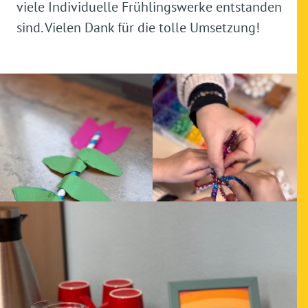
viele Individuelle Frühlingswerke entstanden
sind. Vielen Dank für die tolle Umsetzung!