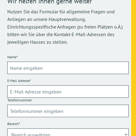
Wir helfen Ihnen gerne weiter
Nutzen Sie das Formular für allgemeine Fragen und
Anliegen an unsere Hauptverwaltung.
Einrichtungsspezifische Anfragen (zu freien Plätzen o.Ä.)
bitten wir Sie über die Kontakt-E-Mail-Adressen des
jeweiligen Hauses zu stellen.
Name*
E-Mail Adresse*
Telefonnummer
Bereich*