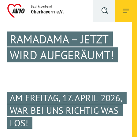
RAMADAMA – JETZT
WIRD AUFGERÄUMT!
AM FREITAG, 17. APRIL 2026,
WAR BEI UNS RICHTIG WAS
LOS!