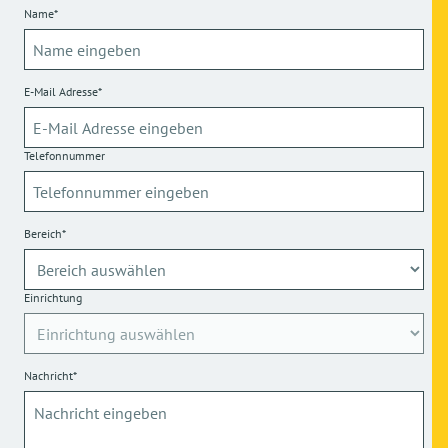
Name*
E-Mail Adresse*
Telefonnummer
Bereich*
Einrichtung
Nachricht*