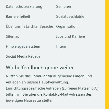
Datenschutzerklärung
Senioren
Barrierefreiheit
Sozialpsychiatrie
Über uns in Leichter Sprache
Organisation
Sitemap
Jobs und Karriere
Hinweisgebersystem
Intern
Social Media Regeln
Wir helfen Ihnen gerne weiter
Nutzen Sie das Formular für allgemeine Fragen und
Anliegen an unsere Hauptverwaltung.
Einrichtungsspezifische Anfragen (zu freien Plätzen o.Ä.)
bitten wir Sie über die Kontakt-E-Mail-Adressen des
jeweiligen Hauses zu stellen.