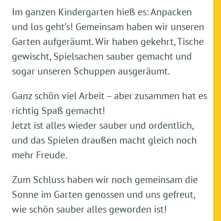
Im ganzen Kindergarten hieß es: Anpacken
und los geht’s! Gemeinsam haben wir unseren
Garten aufgeräumt. Wir haben gekehrt, Tische
gewischt, Spielsachen sauber gemacht und
sogar unseren Schuppen ausgeräumt.
Ganz schön viel Arbeit – aber zusammen hat es
richtig Spaß gemacht!
Jetzt ist alles wieder sauber und ordentlich,
und das Spielen draußen macht gleich noch
mehr Freude.
Zum Schluss haben wir noch gemeinsam die
Sonne im Garten genossen und uns gefreut,
wie schön sauber alles geworden ist!