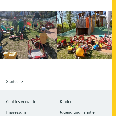
Startseite
Cookies verwalten
Kinder
Impressum
Jugend und Familie