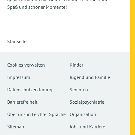
Spaß und schöner Momente!
Startseite
Cookies verwalten
Kinder
Impressum
Jugend und Familie
Datenschutzerklärung
Senioren
Barrierefreiheit
Sozialpsychiatrie
Über uns in Leichter Sprache
Organisation
Sitemap
Jobs und Karriere