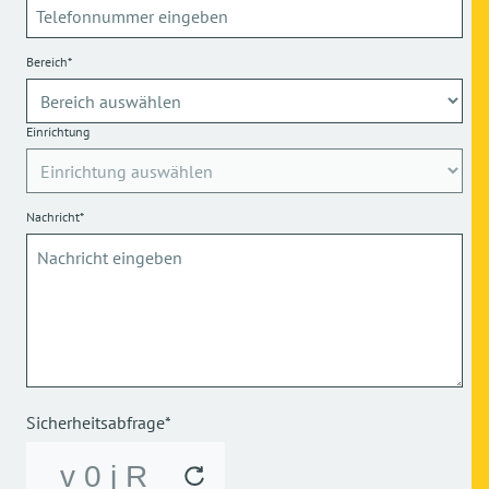
Bereich*
Einrichtung
Nachricht*
Sicherheitsabfrage*