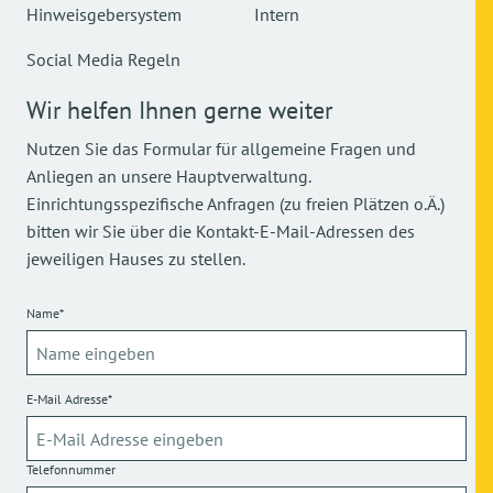
Hinweisgebersystem
Intern
Social Media Regeln
Wir helfen Ihnen gerne weiter
Nutzen Sie das Formular für allgemeine Fragen und
Anliegen an unsere Hauptverwaltung.
Einrichtungsspezifische Anfragen (zu freien Plätzen o.Ä.)
bitten wir Sie über die Kontakt-E-Mail-Adressen des
jeweiligen Hauses zu stellen.
Name*
E-Mail Adresse*
Telefonnummer