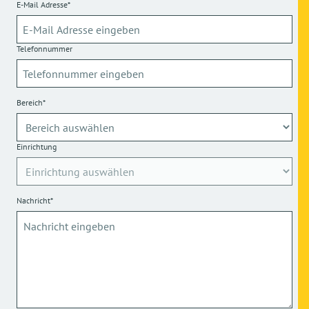
E-Mail Adresse*
Telefonnummer
Bereich*
Einrichtung
Nachricht*