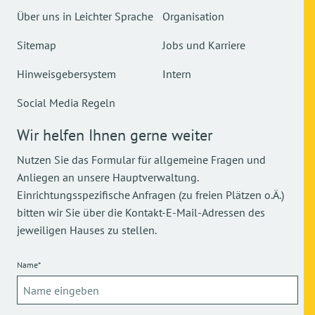
Über uns in Leichter Sprache
Organisation
Sitemap
Jobs und Karriere
Hinweisgebersystem
Intern
Social Media Regeln
Wir helfen Ihnen gerne weiter
Nutzen Sie das Formular für allgemeine Fragen und
Anliegen an unsere Hauptverwaltung.
Einrichtungsspezifische Anfragen (zu freien Plätzen o.Ä.)
bitten wir Sie über die Kontakt-E-Mail-Adressen des
jeweiligen Hauses zu stellen.
Name*