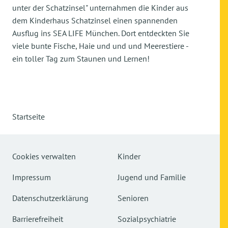
unter der Schatzinsel" unternahmen die Kinder aus
dem Kinderhaus Schatzinsel einen spannenden
Ausflug ins SEA LIFE München. Dort entdeckten Sie
viele bunte Fische, Haie und und und Meerestiere -
ein toller Tag zum Staunen und Lernen!
Startseite
Cookies verwalten
Kinder
Impressum
Jugend und Familie
Datenschutzerklärung
Senioren
Barrierefreiheit
Sozialpsychiatrie