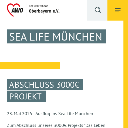
SEA LIFE MÜNCHEN
ABSCHLUSS 3000€
PROJEKT
28. Mai 2025 - Ausflug ins Sea Life München
Zum Abschluss unseres 3000€ Projekts "Das Leben