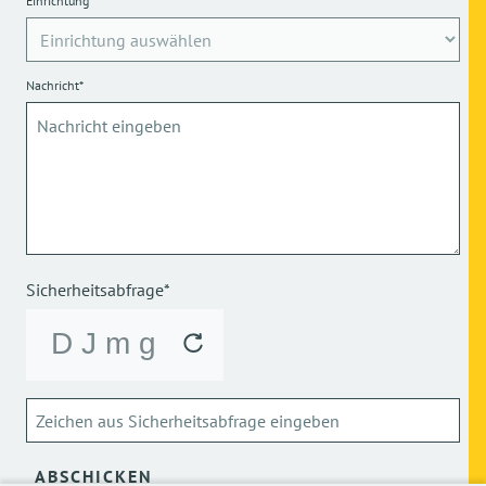
Einrichtung
Nachricht*
Sicherheitsabfrage*
ABSCHICKEN