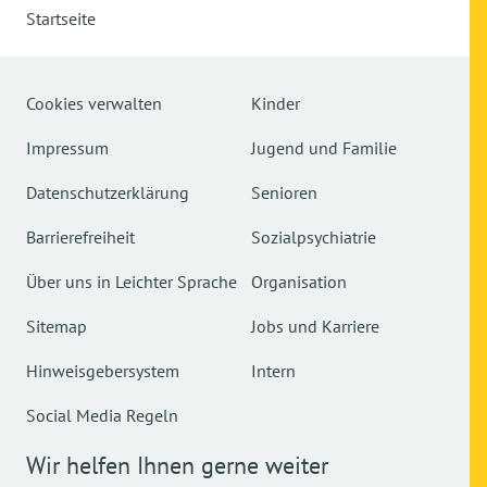
Startseite
Cookies verwalten
Kinder
Impressum
Jugend und Familie
Datenschutzerklärung
Senioren
Barrierefreiheit
Sozialpsychiatrie
Über uns in Leichter Sprache
Organisation
Sitemap
Jobs und Karriere
Hinweisgebersystem
Intern
Social Media Regeln
Wir helfen Ihnen gerne weiter