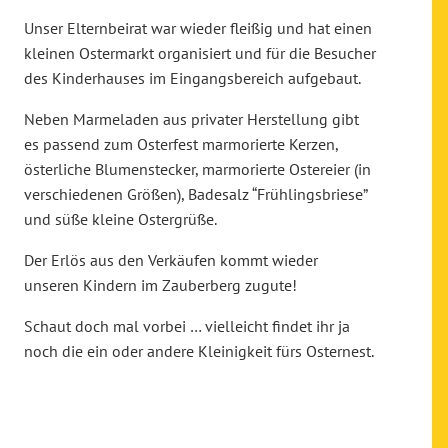
Unser Elternbeirat war wieder fleißig und hat einen
kleinen Ostermarkt organisiert und für die Besucher
des Kinderhauses im Eingangsbereich aufgebaut.
Neben Marmeladen aus privater Herstellung gibt
es passend zum Osterfest marmorierte Kerzen,
österliche Blumenstecker, marmorierte Ostereier (in
verschiedenen Größen), Badesalz “Frühlingsbriese”
und süße kleine Ostergrüße.
Der Erlös aus den Verkäufen kommt wieder
unseren Kindern im Zauberberg zugute!
Schaut doch mal vorbei … vielleicht findet ihr ja
noch die ein oder andere Kleinigkeit fürs Osternest.