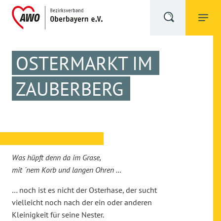
OSTERMARKT IM
ZAUBERBERG
Was hüpft denn da im Grase,
mit ´nem Korb und langen Ohren …
… noch ist es nicht der Osterhase, der sucht
vielleicht noch nach der ein oder anderen
Kleinigkeit für seine Nester.