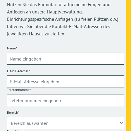
Nutzen Sie das Formular für allgemeine Fragen und
Anliegen an unsere Hauptverwaltung.
Einrichtungsspezifische Anfragen (zu freien Plätzen o.Ä.)
bitten wir Sie über die Kontakt-E-Mail-Adressen des
jeweiligen Hauses zu stellen.
Name*
E-Mail Adresse*
Telefonnummer
Bereich*