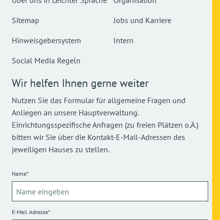
Über uns in Leichter Sprache
Organisation
Sitemap
Jobs und Karriere
Hinweisgebersystem
Intern
Social Media Regeln
Wir helfen Ihnen gerne weiter
Nutzen Sie das Formular für allgemeine Fragen und
Anliegen an unsere Hauptverwaltung.
Einrichtungsspezifische Anfragen (zu freien Plätzen o.Ä.)
bitten wir Sie über die Kontakt-E-Mail-Adressen des
jeweiligen Hauses zu stellen.
Name*
E-Mail Adresse*