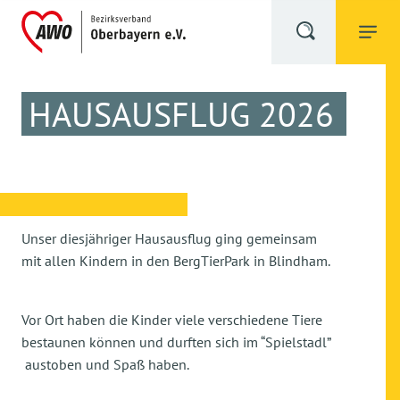
HAUSAUSFLUG 2026
Unser diesjähriger Hausausflug ging gemeinsam
mit allen Kindern in den BergTierPark in Blindham.
Vor Ort haben die Kinder viele verschiedene Tiere
bestaunen können und durften sich im “Spielstadl”
austoben und Spaß haben.