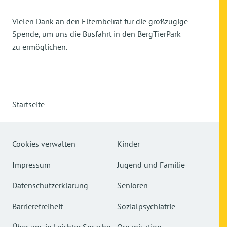
Vielen Dank an den Elternbeirat für die großzügige
Spende, um uns die Busfahrt in den BergTierPark
zu ermöglichen.
Startseite
Cookies verwalten
Kinder
Impressum
Jugend und Familie
Datenschutzerklärung
Senioren
Barrierefreiheit
Sozialpsychiatrie