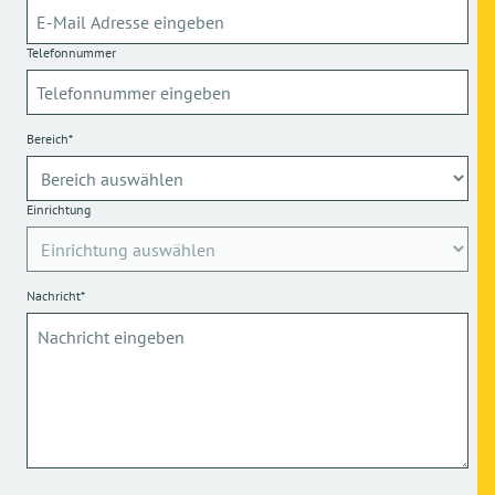
Telefonnummer
Bereich*
Einrichtung
Nachricht*