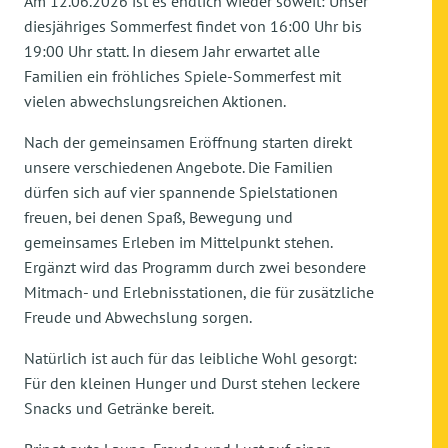
Am 12.06.2026 ist es endlich wieder soweit: Unser
diesjähriges Sommerfest findet von 16:00 Uhr bis
19:00 Uhr statt. In diesem Jahr erwartet alle
Familien ein fröhliches Spiele-Sommerfest mit
vielen abwechslungsreichen Aktionen.
Nach der gemeinsamen Eröffnung starten direkt
unsere verschiedenen Angebote. Die Familien
dürfen sich auf vier spannende Spielstationen
freuen, bei denen Spaß, Bewegung und
gemeinsames Erleben im Mittelpunkt stehen.
Ergänzt wird das Programm durch zwei besondere
Mitmach- und Erlebnisstationen, die für zusätzliche
Freude und Abwechslung sorgen.
Natürlich ist auch für das leibliche Wohl gesorgt:
Für den kleinen Hunger und Durst stehen leckere
Snacks und Getränke bereit.