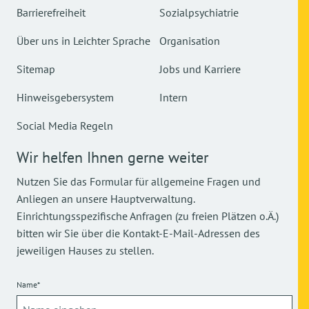
Barrierefreiheit
Sozialpsychiatrie
Über uns in Leichter Sprache
Organisation
Sitemap
Jobs und Karriere
Hinweisgebersystem
Intern
Social Media Regeln
Wir helfen Ihnen gerne weiter
Nutzen Sie das Formular für allgemeine Fragen und
Anliegen an unsere Hauptverwaltung.
Einrichtungsspezifische Anfragen (zu freien Plätzen o.Ä.)
bitten wir Sie über die Kontakt-E-Mail-Adressen des
jeweiligen Hauses zu stellen.
Name*