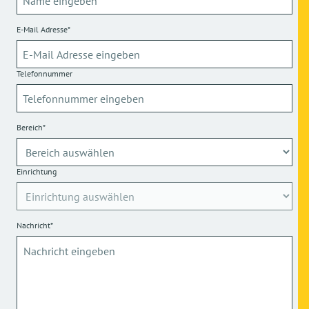
E-Mail Adresse*
Telefonnummer
Bereich*
Einrichtung
Nachricht*