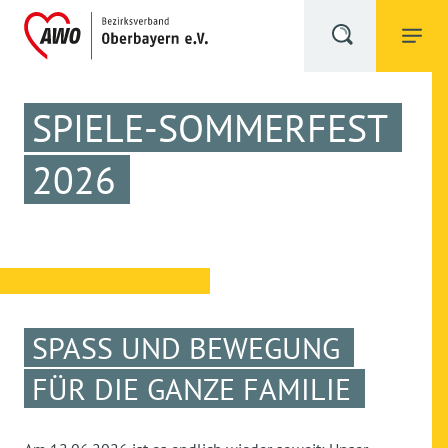
SPIELE-SOMMERFEST
2026
SPASS UND BEWEGUNG F
ÜR DIE GANZE FAMILIE