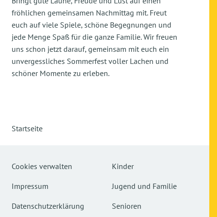
Bringt gute Laune, Freude und Lust auf einen
fröhlichen gemeinsamen Nachmittag mit. Freut
euch auf viele Spiele, schöne Begegnungen und
jede Menge Spaß für die ganze Familie. Wir freuen
uns schon jetzt darauf, gemeinsam mit euch ein
unvergessliches Sommerfest voller Lachen und
schöner Momente zu erleben.
Startseite
Cookies verwalten
Kinder
Impressum
Jugend und Familie
Datenschutzerklärung
Senioren