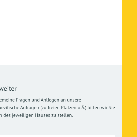
weiter
gemeine Fragen und Anliegen an unsere
ifische Anfragen (zu freien Plätzen o.Ä.) bitten wir Sie
 des jeweiligen Hauses zu stellen.