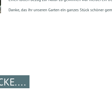
Danke, das ihr unseren Garten ein ganzes Stück schöner gem
KE....