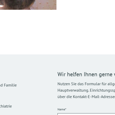
Wir helfen Ihnen gerne 
Nutzen Sie das Formular für all
d Familie
Hauptverwaltung. Einrichtungsspez
über die Kontakt-E-Mail-Adressen
hiatrie
Name*