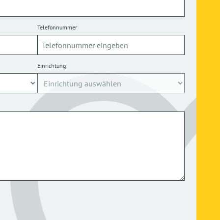
Telefonnummer
Einrichtung