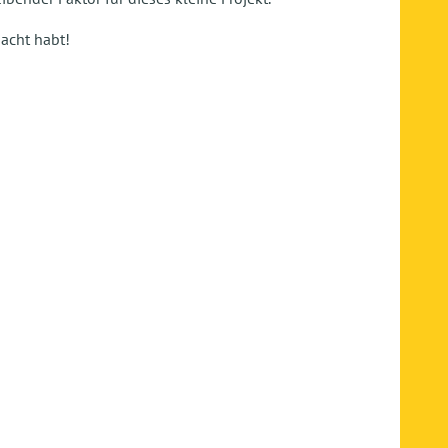
acht habt!