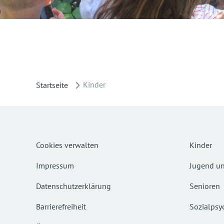
Kinder
Startseite
Cookies verwalten
Kinder
Impressum
Jugend un
Datenschutzerklärung
Senioren
Barrierefreiheit
Sozialpsyc