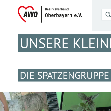
UNSERE KLEIN
DIE SPATZENGRUPP