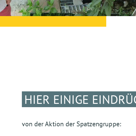
HIER EINIGE EINDRÜC
von der Aktion der Spatzengruppe: