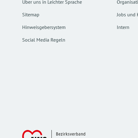
Über uns in Leichter Sprache
Organisat
Sitemap
Jobs und 
Hinweisgebersystem
Intern
Social Media Regeln