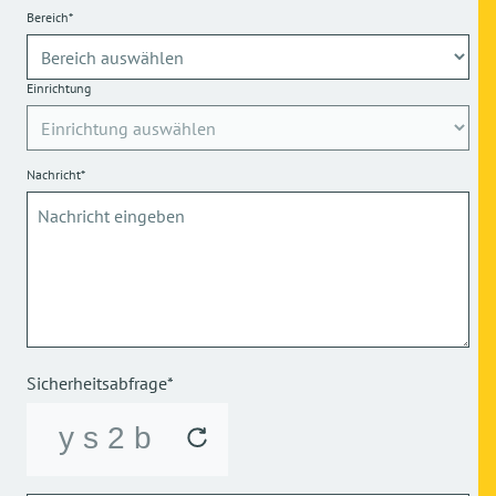
Bereich*
Einrichtung
Nachricht*
Sicherheitsabfrage*