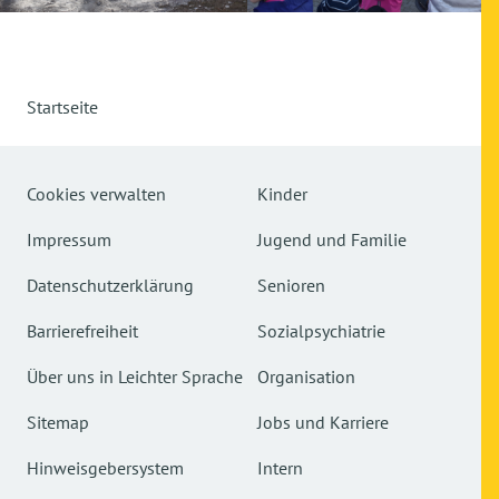
Startseite
Cookies verwalten
Kinder
Impressum
Jugend und Familie
Datenschutzerklärung
Senioren
Barrierefreiheit
Sozialpsychiatrie
Über uns in Leichter Sprache
Organisation
Sitemap
Jobs und Karriere
Hinweisgebersystem
Intern