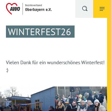
WINTERFEST26
Vielen Dank für ein wunderschönes Winterfest!
:)