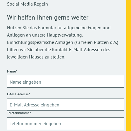
Social Media Regeln
Wir helfen Ihnen gerne weiter
Nutzen Sie das Formular für allgemeine Fragen und
Anliegen an unsere Hauptverwaltung.
Einrichtungsspezifische Anfragen (zu freien Plätzen o.Ä.)
bitten wir Sie über die Kontakt-E-Mail-Adressen des
jeweiligen Hauses zu stellen.
Name*
E-Mail Adresse*
Telefonnummer