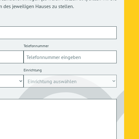
 des jeweiligen Hauses zu stellen.
Telefonnummer
Einrichtung