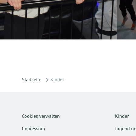
Kinder
Startseite
Cookies verwalten
Kinder
Impressum
Jugend un