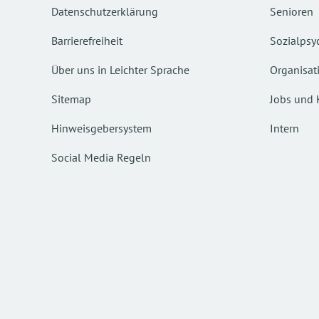
Datenschutzerklärung
Senioren
Barrierefreiheit
Sozialpsyc
Über uns in Leichter Sprache
Organisat
Sitemap
Jobs und 
Hinweisgebersystem
Intern
Social Media Regeln