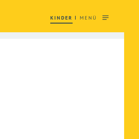
KINDER
MENÜ