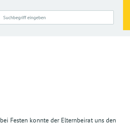
bei Festen konnte der Elternbeirat uns den