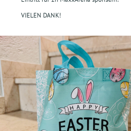
VIELEN DANK!