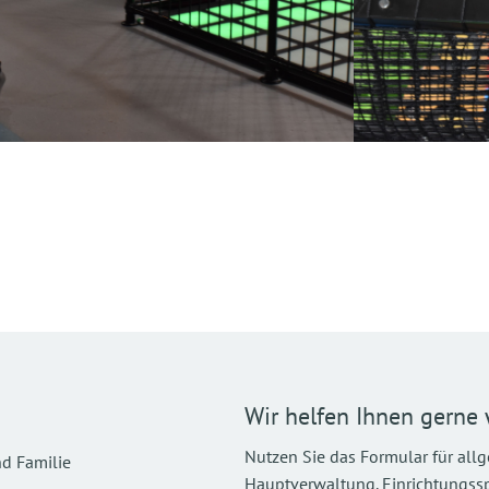
Wir helfen Ihnen gerne 
Nutzen Sie das Formular für all
d Familie
Hauptverwaltung. Einrichtungsspez