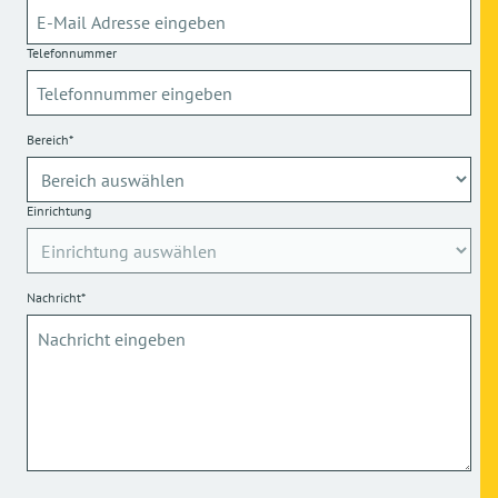
Telefonnummer
Bereich*
Einrichtung
Nachricht*