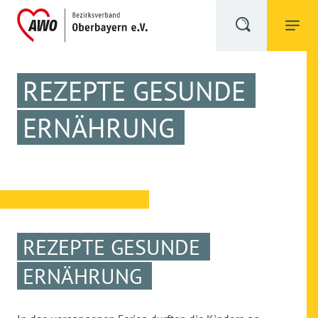
REZEPTE GESUNDE
ERNÄHRUNG
REZEPTE GESUNDE
ERNÄHRUNG