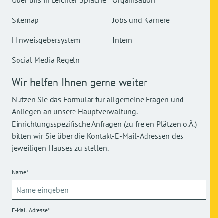
Über uns in Leichter Sprache
Organisation
Sitemap
Jobs und Karriere
Hinweisgebersystem
Intern
Social Media Regeln
Wir helfen Ihnen gerne weiter
Nutzen Sie das Formular für allgemeine Fragen und
Anliegen an unsere Hauptverwaltung.
Einrichtungsspezifische Anfragen (zu freien Plätzen o.Ä.)
bitten wir Sie über die Kontakt-E-Mail-Adressen des
jeweiligen Hauses zu stellen.
Name*
E-Mail Adresse*