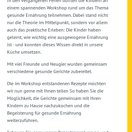
In den vergangenen Ferien durften die Kindern an
einem spannenden Workshop rund um das Thema
gesunde Ernährung teilnehmen. Dabei stand nicht
nur die Theorie im Mittelpunkt, sondern vor allem
auch das praktische Erleben: Die Kinder haben
gelernt, wie wichtig eine ausgewogene Ernährung
ist - und konnten dieses Wissen direkt in unsere
Küche umsetzen.
Mit viel Freunde und Neugier wurden gemeinsam
verschiedene gesunde Gerichte zubereitet.
Die im Workshop entstandenen Rezepte möchten
wir nun gerne mit Ihnen teilen So haben Sie die
Möglichkeit, die Gerichte gemeinsam mit Ihren
Kindern zu Hause nachzukochen und die
Begeisterung für gesunde Ernährung
weiterzuführen.