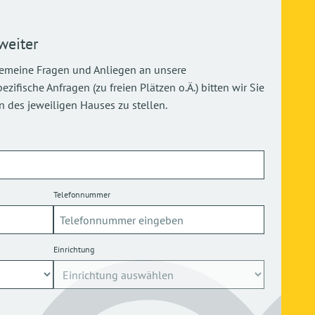
weiter
gemeine Fragen und Anliegen an unsere
ifische Anfragen (zu freien Plätzen o.Ä.) bitten wir Sie
 des jeweiligen Hauses zu stellen.
Telefonnummer
Einrichtung