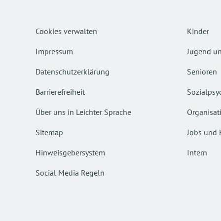
Cookies verwalten
Kinder
Impressum
Jugend un
Datenschutzerklärung
Senioren
Barrierefreiheit
Sozialpsyc
Über uns in Leichter Sprache
Organisat
Sitemap
Jobs und 
Hinweisgebersystem
Intern
Social Media Regeln