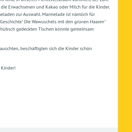
r die Erwachsenen und Kakao oder Milch für die Kinder.
meladen zur Auswahl. Marmelade ist nämlich für
 Geschichte" Die Wawuschels mit den grünen Haaren"
An hübsch gedeckten Tischen könnte gemeinsam
auschten, beschäftigten sich die Kinder schön
 Kinder!