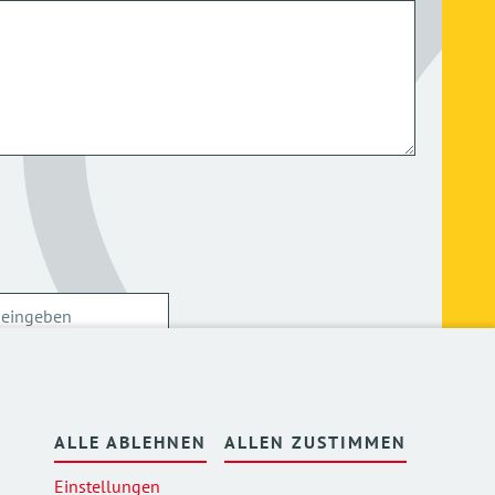
ersonenbezogenen Daten kann ich mich
hier
ALLE ABLEHNEN
ALLEN ZUSTIMMEN
Einstellungen