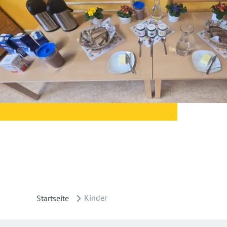
Kinder
Startseite