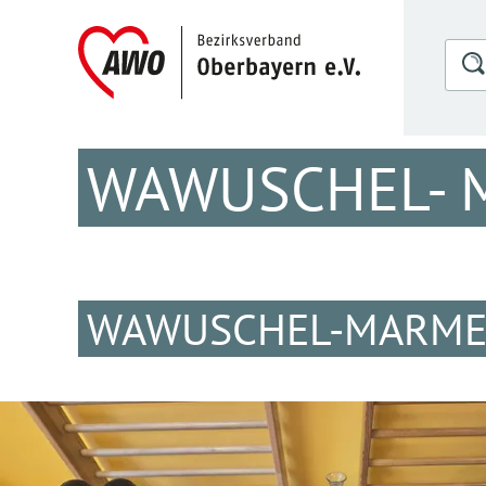
WAWUSCHEL- 
WAWUSCHEL-MARMEL