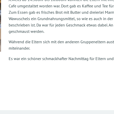
Cafe umgestaltet worden war. Dort gab es Kaffee und Tee fü
Zum Essen gab es frisches Brot mit Butter und dreierlei Mar
Wawuschels ein Grundnahrungsmittel, so wie es auch in der
beschrieben ist. Da war für jeden Geschmack etwas dabei. 
geschmaust werden.
Während die Eltern sich mit den anderen Gruppeneltern aust
miteinander.
Es war ein schöner schmackhafter Nachmittag für Eltern und