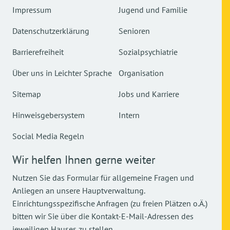
Impressum
Jugend und Familie
Datenschutzerklärung
Senioren
Barrierefreiheit
Sozialpsychiatrie
Über uns in Leichter Sprache
Organisation
Sitemap
Jobs und Karriere
Hinweisgebersystem
Intern
Social Media Regeln
Wir helfen Ihnen gerne weiter
Nutzen Sie das Formular für allgemeine Fragen und
Anliegen an unsere Hauptverwaltung.
Einrichtungsspezifische Anfragen (zu freien Plätzen o.Ä.)
bitten wir Sie über die Kontakt-E-Mail-Adressen des
jeweiligen Hauses zu stellen.