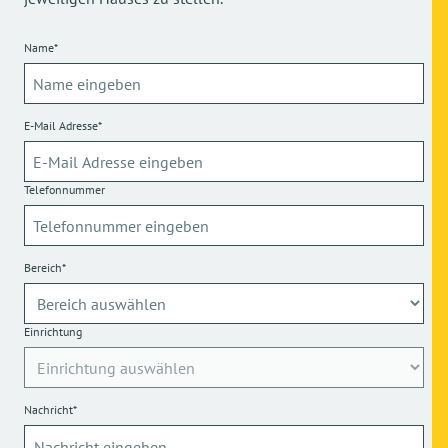
Name*
E-Mail Adresse*
Telefonnummer
Bereich*
Einrichtung
Nachricht*