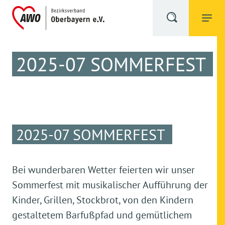
2025-07 SOMMERFEST
2025-07 SOMMERFEST
Bei wunderbaren Wetter feierten wir unser
Sommerfest mit musikalischer Aufführung der
Kinder, Grillen, Stockbrot, von den Kindern
gestaltetem Barfußpfad und gemütlichem