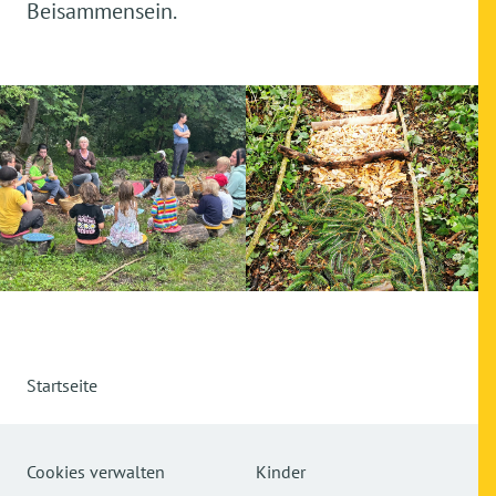
Beisammensein.
Startseite
Cookies verwalten
Kinder