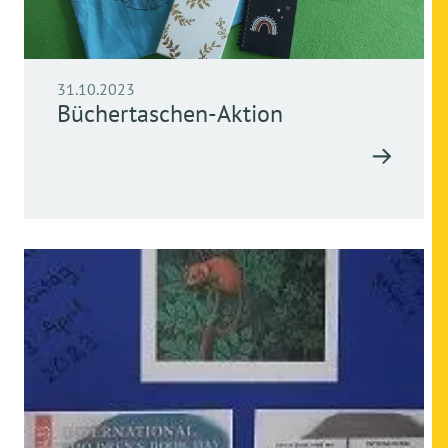
31.10.2023
Büchertaschen-Aktion