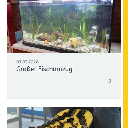
02.03.2026
Großer Fischumzug