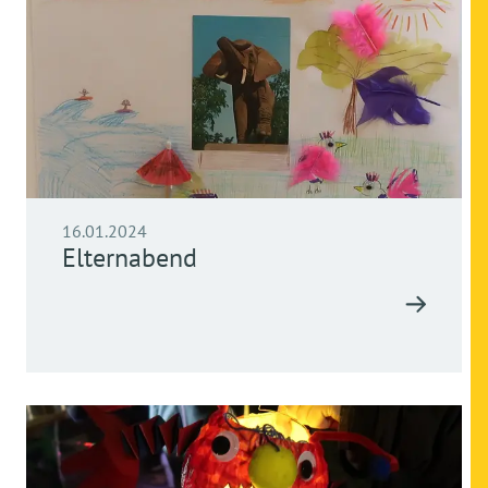
16.01.2024
Elternabend