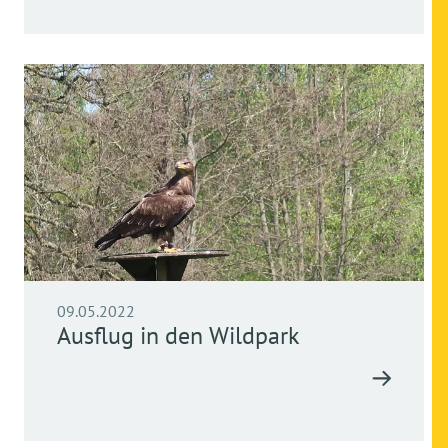
09.05.2022
Ausflug in den Wildpark