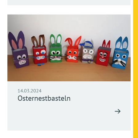
14.03.2024
Osternestbasteln