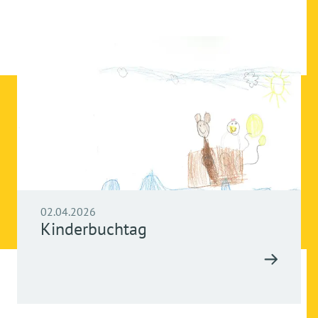
02.04.2026
Kinderbuchtag