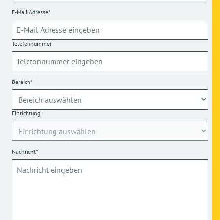
E-Mail Adresse*
Telefonnummer
Bereich*
Einrichtung
Nachricht*