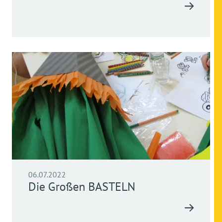
06.07.2022
Die Großen BASTELN