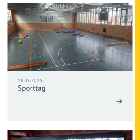
18.03.2026
Sporttag