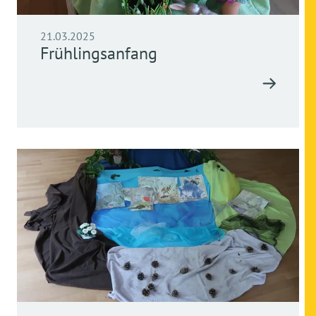
21.03.2025
Frühlingsanfang