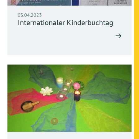
03.04.2023
Internationaler Kinderbuchtag