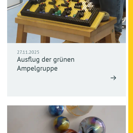
27.11.2025
Ausflug der grünen
Ampelgruppe