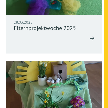
28.03.2025
Elternprojektwoche 2025