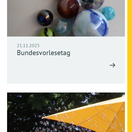
21.11.2025
Bundesvorlesetag