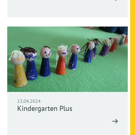
22.04.2024
Kindergarten Plus