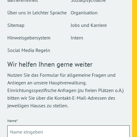
Barrierefreiheit
Sozialpsychiatrie
Über uns in Leichter Sprache
Organisation
Sitemap
Jobs und Karriere
Hinweisgebersystem
Intern
Social Media Regeln
Wir helfen Ihnen gerne weiter
Nutzen Sie das Formular für allgemeine Fragen und
Anliegen an unsere Hauptverwaltung.
Einrichtungsspezifische Anfragen (zu freien Plätzen o.Ä.)
bitten wir Sie über die Kontakt-E-Mail-Adressen des
jeweiligen Hauses zu stellen.
Name*