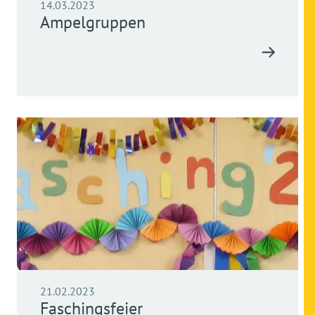
14.03.2023
Ampelgruppen
21.02.2023
Faschingsfeier