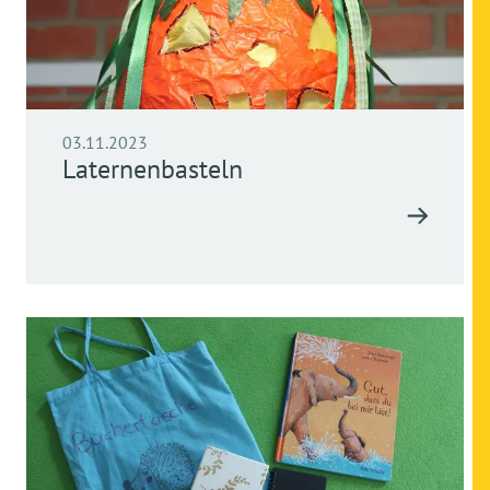
03.11.2023
Laternenbasteln