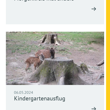
06.05.2024
Kindergartenausflug