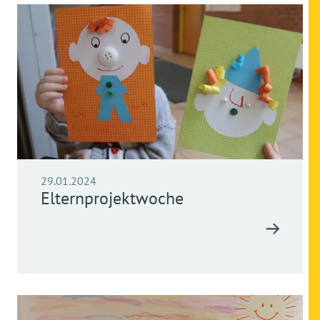
29.01.2024
Elternprojektwoche