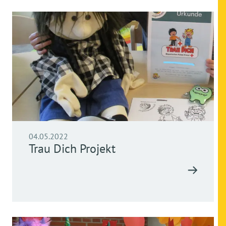
04.05.2022
Trau Dich Projekt