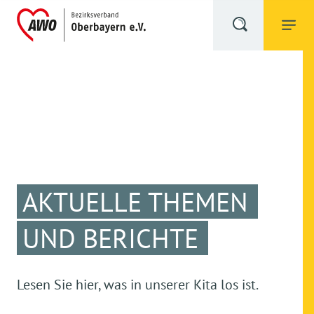
AKTUELLE THEMEN
UND BERICHTE
Lesen Sie hier, was in unserer Kita los ist.