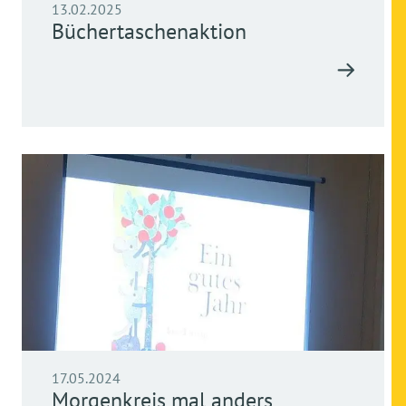
13.02.2025
Büchertaschenaktion
17.05.2024
Morgenkreis mal anders