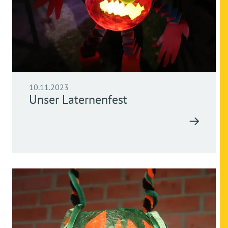
10.11.2023
Unser Laternenfest