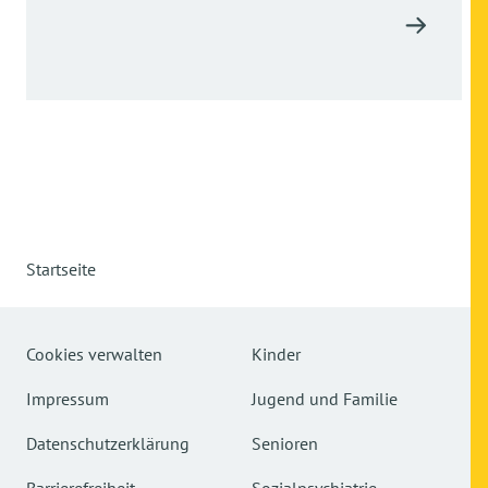
Startseite
Cookies verwalten
Kinder
Impressum
Jugend und Familie
Datenschutzerklärung
Senioren