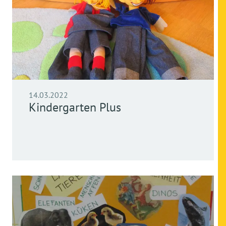
14.03.2022
Kindergarten Plus