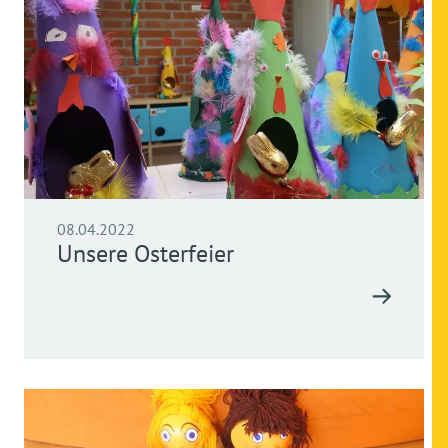
08.04.2022
Unsere Osterfeier