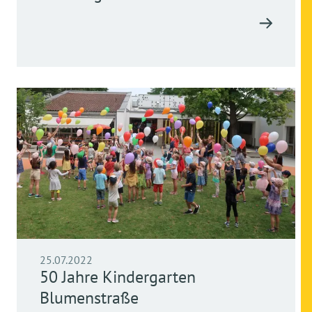
25.07.2022
50 Jahre Kindergarten
Blumenstraße