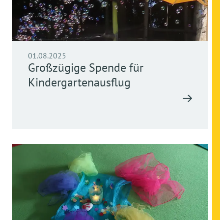
01.08.2025
Großzügige Spende für
Kindergartenausflug