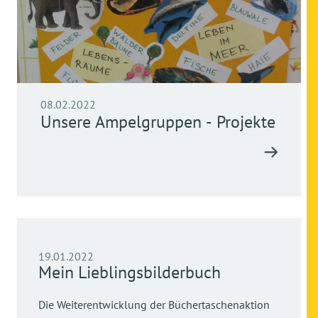
08.02.2022
Unsere Ampelgruppen - Projekte
19.01.2022
Mein Lieblingsbilderbuch
Die Weiterentwicklung der Büchertaschenaktion