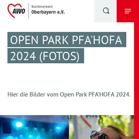
OPEN PARK PFA'HOFA
2024 (FOTOS)
Hier die Bilder vom Open Park PFA'HOFA 2024.