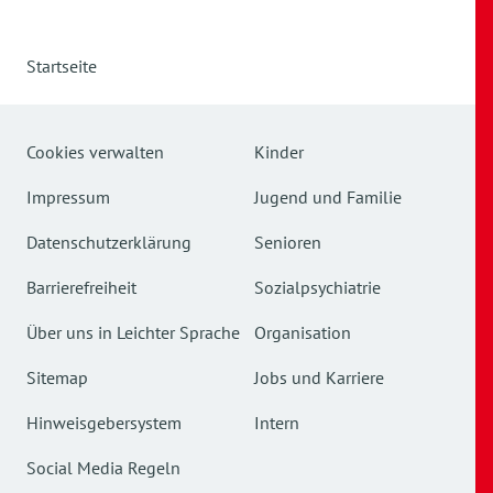
Startseite
Cookies verwalten
Kinder
Impressum
Jugend und Familie
Datenschutzerklärung
Senioren
Barrierefreiheit
Sozialpsychiatrie
Über uns in Leichter Sprache
Organisation
Sitemap
Jobs und Karriere
Hinweisgebersystem
Intern
Social Media Regeln