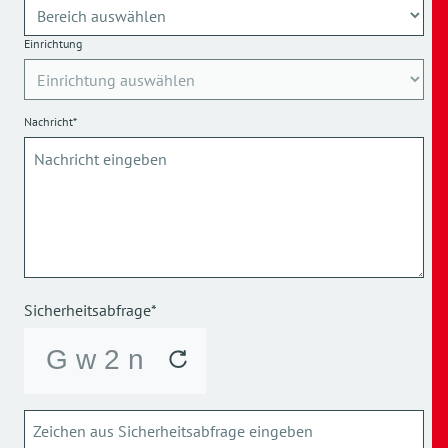
Einrichtung
Nachricht*
Sicherheitsabfrage*