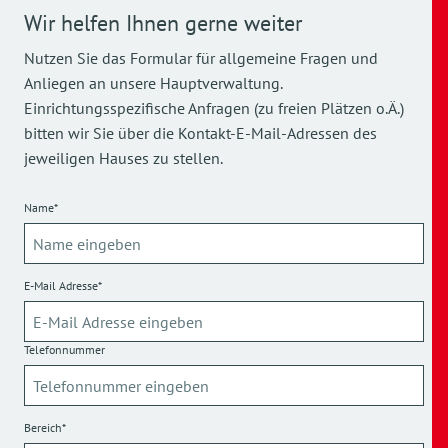
Wir helfen Ihnen gerne weiter
Nutzen Sie das Formular für allgemeine Fragen und
Anliegen an unsere Hauptverwaltung.
Einrichtungsspezifische Anfragen (zu freien Plätzen o.Ä.)
bitten wir Sie über die Kontakt-E-Mail-Adressen des
jeweiligen Hauses zu stellen.
Name*
E-Mail Adresse*
Telefonnummer
Bereich*