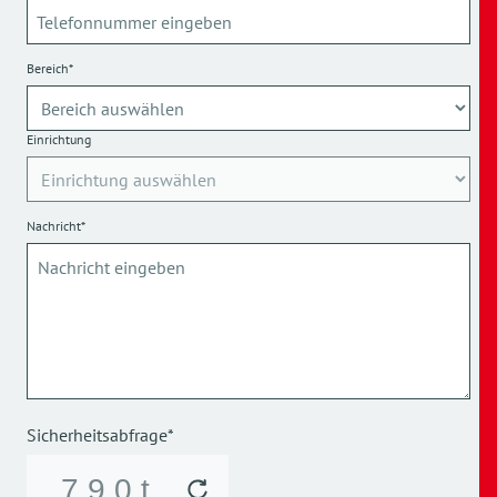
Bereich*
Einrichtung
Nachricht*
Sicherheitsabfrage*