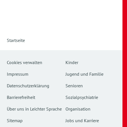
Startseite
Cookies verwalten
Kinder
Impressum
Jugend und Familie
Datenschutzerklärung
Senioren
Barrierefreiheit
Sozialpsychiatrie
Über uns in Leichter Sprache
Organisation
Sitemap
Jobs und Karriere