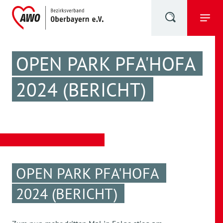
OPEN PARK PFA'HOFA
2024 (BERICHT)
OPEN PARK PFA'HOFA
2024 (BERICHT)