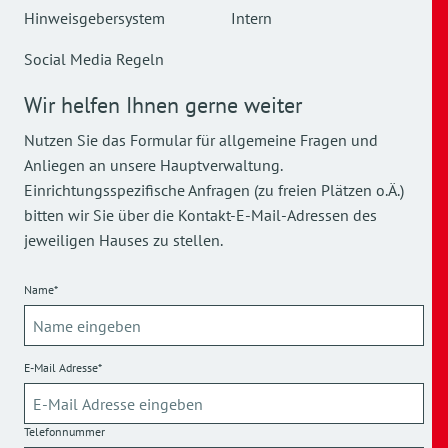
Hinweisgebersystem
Intern
Social Media Regeln
Wir helfen Ihnen gerne weiter
Nutzen Sie das Formular für allgemeine Fragen und
Anliegen an unsere Hauptverwaltung.
Einrichtungsspezifische Anfragen (zu freien Plätzen o.Ä.)
bitten wir Sie über die Kontakt-E-Mail-Adressen des
jeweiligen Hauses zu stellen.
Name*
E-Mail Adresse*
Telefonnummer