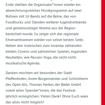
Ende stellten die Organisator*innen wieder ein
abwechslungsreiches Musikprogramm auf zwei
Bühnen mit 16 Bands auf die Beine, das von
Foodtrucks und Ständen weiterer Jugendverbände
und gemeinnütziger Vereine aus der Region
bereichert wurde. So zeigte sich das regionale
Ehrenamtswesen wieder von seiner besten Seite.
Neben den inzwischen zum Inventar zählenden
beiden Clowns und zahlreichen Spielen, ergänzten
Neuheiten, wie Pausen-Yoga, die nicht nicht-
musikalische Agenda.
Danken möchten wir besonders der Stadt
Pfaffenhofen, ihrem Bürgermeister und Schirmherrn
des Open Airs, Thomas Herker, der Bäder GmbH
sowie allen Spender*innen, die das Festival
jährlich ermöglichen: Vielen Dank! Ohne Euch wäre
das alles nicht möglich!