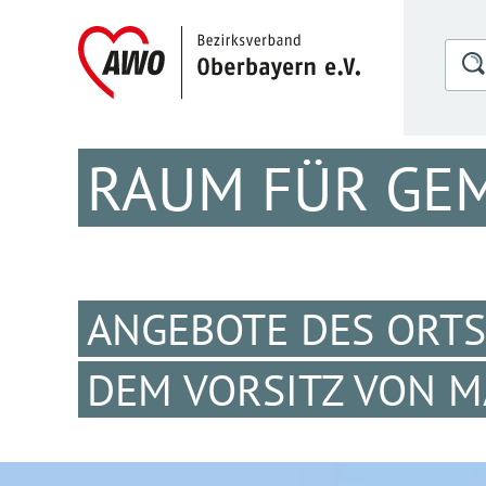
RAUM FÜR GE
ANGEBOTE DES ORTS
DEM VORSITZ VON 