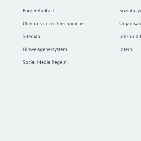
Barrierefreiheit
Sozialpsyc
Über uns in Leichter Sprache
Organisat
Sitemap
Jobs und 
Hinweisgebersystem
Intern
Social Media Regeln