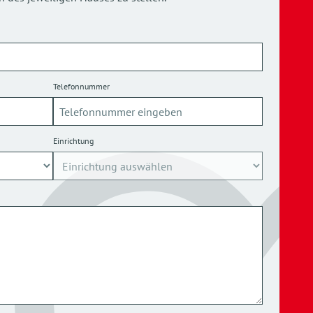
Telefonnummer
Einrichtung