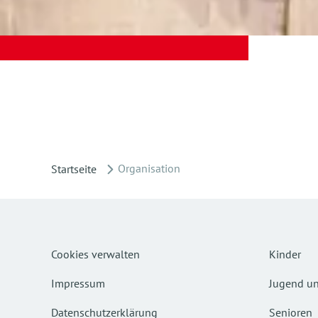
Organisation
Startseite
Cookies verwalten
Kinder
Impressum
Jugend un
Datenschutzerklärung
Senioren