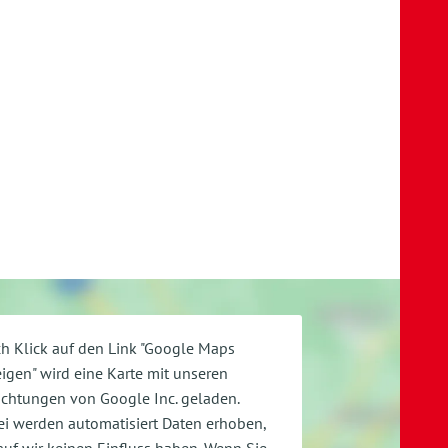
h Klick auf den Link "Google Maps
igen" wird eine Karte mit unseren
ichtungen von Google Inc. geladen.
i werden automatisiert Daten erhoben,