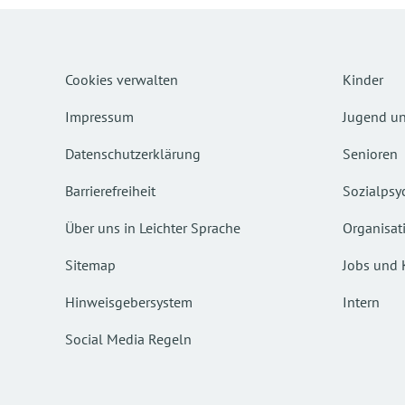
Cookies verwalten
Kinder
Impressum
Jugend un
Datenschutzerklärung
Senioren
Barrierefreiheit
Sozialpsyc
Über uns in Leichter Sprache
Organisat
Sitemap
Jobs und 
Hinweisgebersystem
Intern
Social Media Regeln