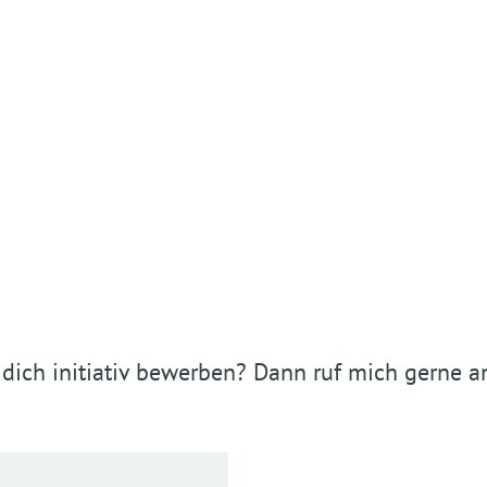
 dich initiativ bewerben? Dann ruf mich gerne an