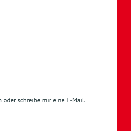
 oder schreibe mir eine E-Mail.