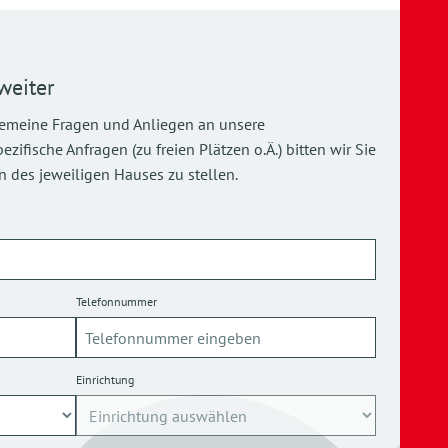
weiter
gemeine Fragen und Anliegen an unsere
ifische Anfragen (zu freien Plätzen o.Ä.) bitten wir Sie
 des jeweiligen Hauses zu stellen.
Telefonnummer
Einrichtung