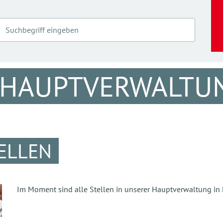
 HAUPTVERWALTU
TELLEN
Im Moment sind alle Stellen in unserer Hauptverwaltung in