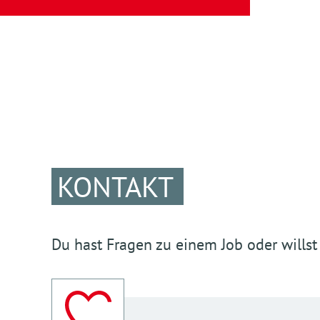
KONTAKT
Du hast Fragen zu einem Job oder willst