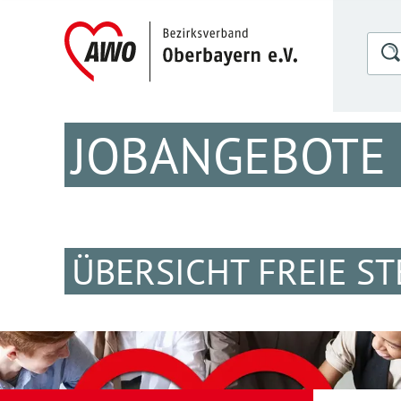
JOBANGEBOTE
ÜBERSICHT FREIE S