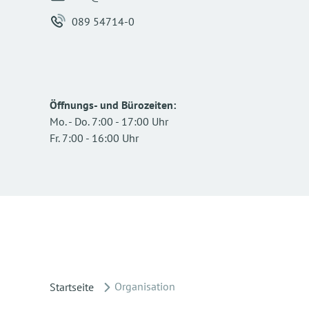
089 54714-0
Öffnungs- und Bürozeiten
:
Mo.
-
Do.
7:00
-
17:00
Uhr
Fr.
7:00
-
16:00
Uhr
Organisation
Startseite