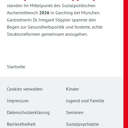
standen im Mittelpunkt des Sozialpolitischen
Aschermittwoch
2026
in Garching bei München.
Gastrednerin Dr. Irmgard Stippler spannte den
Bogen zur Gesundheitspolitik und forderte, echte
Strukturreformen gemeinsam anzugehen.
Startseite
Cookies verwalten
Kinder
Impressum
Jugend und Familie
Datenschutzerklärung
Senioren
Barrierefreiheit
Sozialpsychiatrie