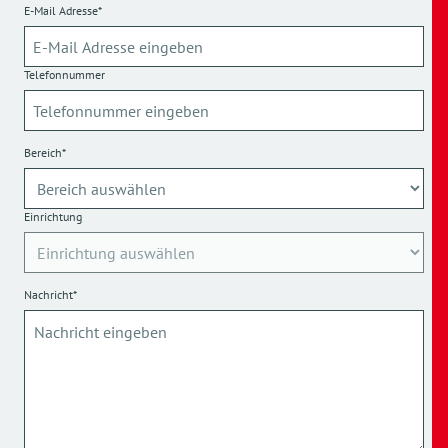
E-Mail Adresse*
Telefonnummer
Bereich*
Einrichtung
Nachricht*