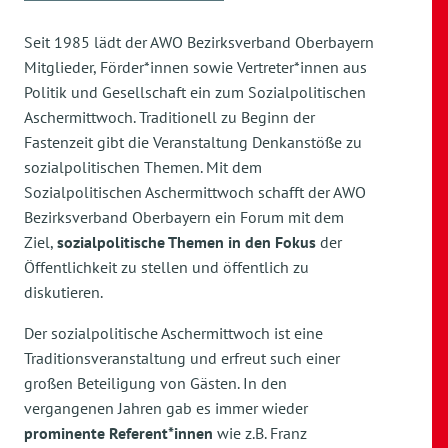
Seit 1985 lädt der AWO Bezirksverband Oberbayern
Mitglieder, Förder*innen sowie Vertreter*innen aus
Politik und Gesellschaft ein zum Sozialpolitischen
Aschermittwoch. Traditionell zu Beginn der
Fastenzeit gibt die Veranstaltung Denkanstöße zu
sozialpolitischen Themen. Mit dem
Sozialpolitischen Aschermittwoch schafft der AWO
Bezirksverband Oberbayern ein Forum mit dem
Ziel,
sozialpolitische Themen in den Fokus
der
Öffentlichkeit zu stellen und öffentlich zu
diskutieren.
Der sozialpolitische Aschermittwoch ist eine
Traditionsveranstaltung und erfreut such einer
großen Beteiligung von Gästen. In den
vergangenen Jahren gab es immer wieder
prominente Referent*innen
wie z.B. Franz