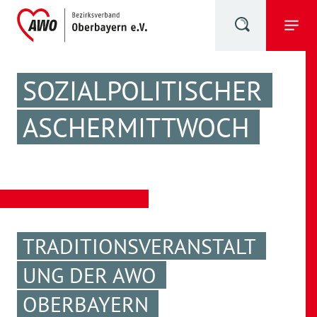
SOZIALPOLITISCHER
ASCHERMITTWOCH
TRADITIONSVERANSTALT
UNG DER AWO
OBERBAYERN