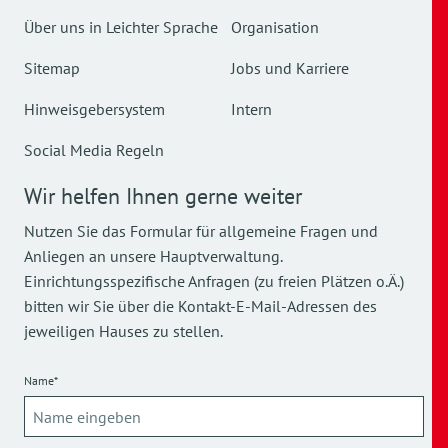
Über uns in Leichter Sprache
Organisation
Sitemap
Jobs und Karriere
Hinweisgebersystem
Intern
Social Media Regeln
Wir helfen Ihnen gerne weiter
Nutzen Sie das Formular für allgemeine Fragen und
Anliegen an unsere Hauptverwaltung.
Einrichtungsspezifische Anfragen (zu freien Plätzen o.Ä.)
bitten wir Sie über die Kontakt-E-Mail-Adressen des
jeweiligen Hauses zu stellen.
Name*