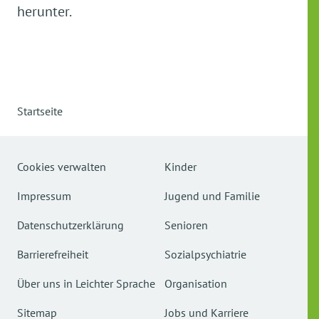
herunter.
Startseite
Cookies verwalten
Kinder
Impressum
Jugend und Familie
Datenschutzerklärung
Senioren
Barrierefreiheit
Sozialpsychiatrie
Über uns in Leichter Sprache
Organisation
Sitemap
Jobs und Karriere