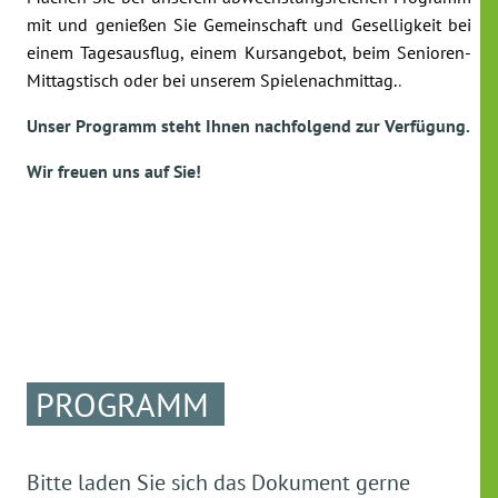
mit und genießen Sie Gemeinschaft und Geselligkeit bei
einem Tagesausflug, einem Kursangebot, beim Senioren-
Mittagstisch oder bei unserem Spielenachmittag.
.
Unser Programm steht Ihnen nachfolgend zur Verfügung.
Wir freuen uns auf Sie!
PROGRAMM
Bitte laden Sie sich das Dokument gerne