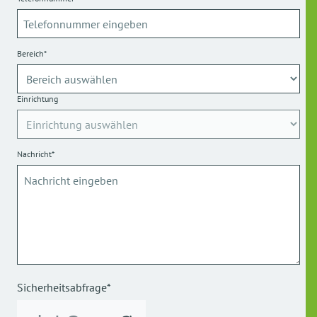
Bereich*
Einrichtung
Nachricht*
Sicherheitsabfrage*