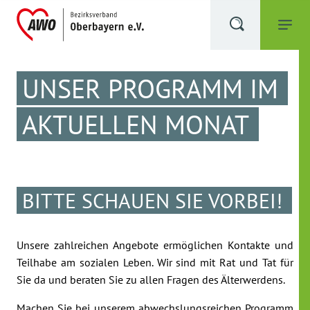
UNSER PROGRAMM IM
AKTUELLEN MONAT
BITTE SCHAUEN SIE VORBEI!
Unsere zahlreichen Angebote ermöglichen Kontakte und
Teilhabe am sozialen Leben. Wir sind mit Rat und Tat für
Sie da und beraten Sie zu allen Fragen des Älterwerdens.
Machen Sie bei unserem abwechslungsreichen Programm