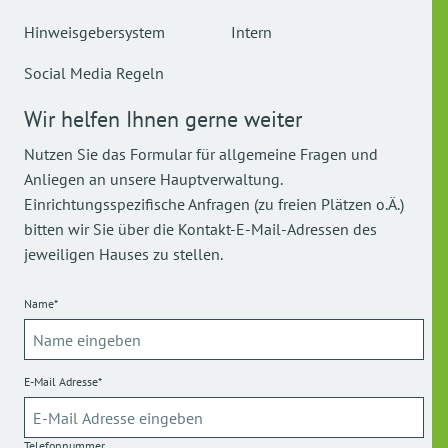
Hinweisgebersystem
Intern
Social Media Regeln
Wir helfen Ihnen gerne weiter
Nutzen Sie das Formular für allgemeine Fragen und
Anliegen an unsere Hauptverwaltung.
Einrichtungsspezifische Anfragen (zu freien Plätzen o.Ä.)
bitten wir Sie über die Kontakt-E-Mail-Adressen des
jeweiligen Hauses zu stellen.
Name*
E-Mail Adresse*
Telefonnummer