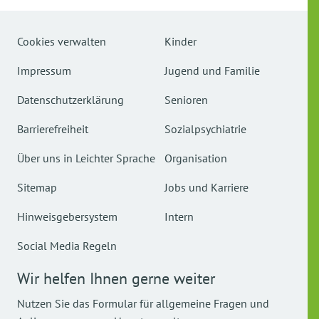
Cookies verwalten
Kinder
Impressum
Jugend und Familie
Datenschutzerklärung
Senioren
Barrierefreiheit
Sozialpsychiatrie
Über uns in Leichter Sprache
Organisation
Sitemap
Jobs und Karriere
Hinweisgebersystem
Intern
Social Media Regeln
Wir helfen Ihnen gerne weiter
Nutzen Sie das Formular für allgemeine Fragen und