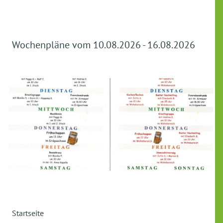
Wochenpläne vom 10.08.2026 - 16.08.2026
Startseite