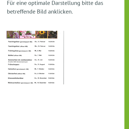
Für eine optimale Darstellung bitte das
betreffende Bild anklicken.