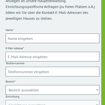
Anliegen an unsere Hauptverwaltung.
Einrichtungsspezifische Anfragen (zu freien Plätzen o.Ä.)
bitten wir Sie über die Kontakt-E-Mail-Adressen des
jeweiligen Hauses zu stellen.
Name*
E-Mail Adresse*
Telefonnummer
Bereich*
Einrichtung