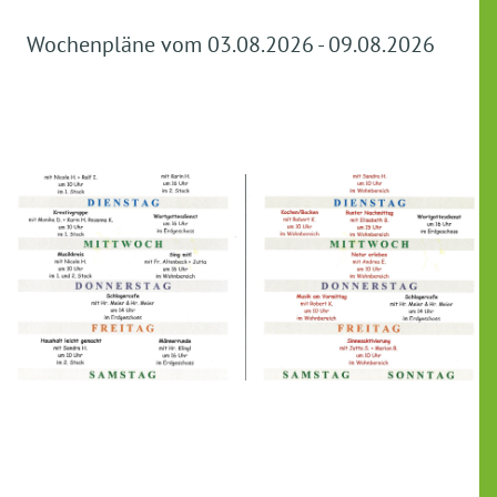
Wochenpläne vom 03.08.2026 - 09.08.2026