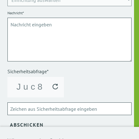
Nachricht*
Sicherheitsabfrage*
ABSCHICKEN