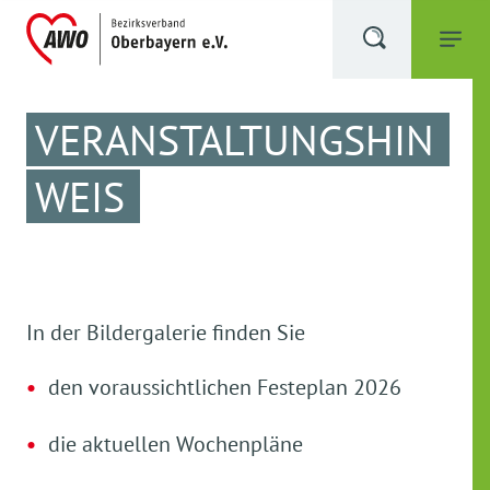
VERANSTALTUNGSHIN
WEIS
In der Bildergalerie finden Sie
den voraussichtlichen Festeplan 2026
die aktuellen Wochenpläne