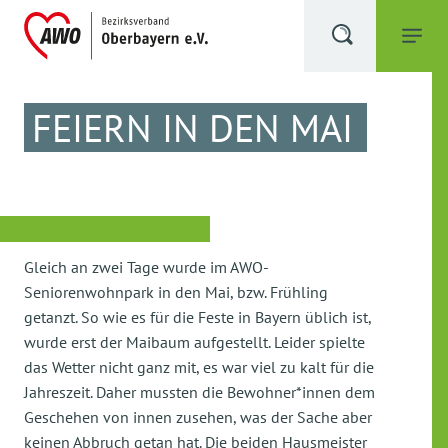
FEIERN IN DEN MAI
Gleich an zwei Tage wurde im AWO-
Seniorenwohnpark in den Mai, bzw. Frühling
getanzt. So wie es für die Feste in Bayern üblich ist,
wurde erst der Maibaum aufgestellt. Leider spielte
das Wetter nicht ganz mit, es war viel zu kalt für die
Jahreszeit. Daher mussten die Bewohner*innen dem
Geschehen von innen zusehen, was der Sache aber
keinen Abbruch getan hat. Die beiden Hausmeister