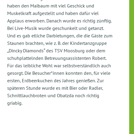
haben den Maibaum mit viel Geschick und
Muskelkraft aufgestellt und haben dafür viel
Applaus erworben. Danach wurde es richtig zünftig.
Bei Live-Musik wurde geschunkelt und getanzt.
Und es gab etliche Darbietungen, die die Gäste zum
Staunen brachten, wie z. B. der Kindertanzgruppe
„Dincky Diamonds“ des TSV Moosburg oder dem
schuhplattelnden Betreuungsassistenten Robert.
Für das leibliche Wohl war selbstverständlich auch
gesorgt. Die Besucher*innen konnten den, für viele
ersten, Erdbeerkuchen des Jahres genießen. Zur
späteren Stunde wurde es mit Bier oder Radler,
Schnittlauchbroten und Obatzda noch richtig
griabig.