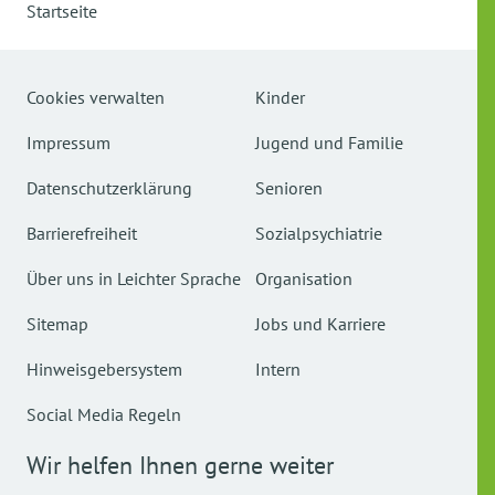
Startseite
Cookies verwalten
Kinder
Impressum
Jugend und Familie
Datenschutzerklärung
Senioren
Barrierefreiheit
Sozialpsychiatrie
Über uns in Leichter Sprache
Organisation
Sitemap
Jobs und Karriere
Hinweisgebersystem
Intern
Social Media Regeln
Wir helfen Ihnen gerne weiter