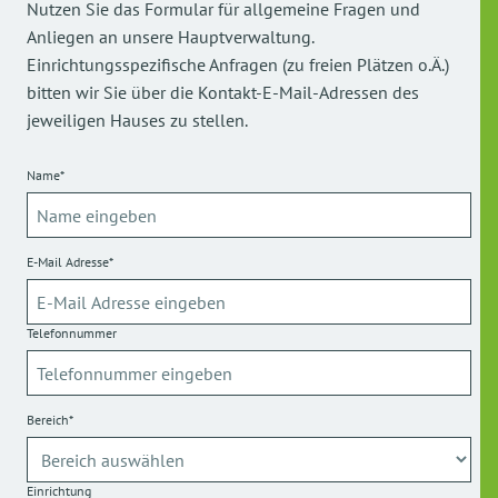
Nutzen Sie das Formular für allgemeine Fragen und
Anliegen an unsere Hauptverwaltung.
Einrichtungsspezifische Anfragen (zu freien Plätzen o.Ä.)
bitten wir Sie über die Kontakt-E-Mail-Adressen des
jeweiligen Hauses zu stellen.
Name*
E-Mail Adresse*
Telefonnummer
Bereich*
Einrichtung