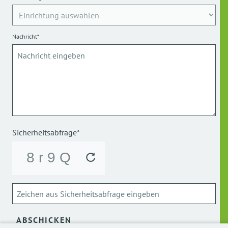
Nachricht*
Sicherheitsabfrage*
ABSCHICKEN