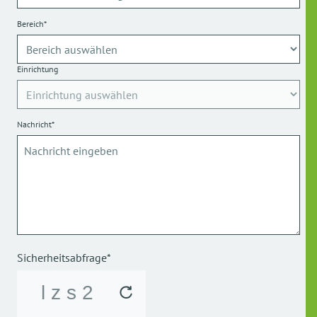
Bereich*
Einrichtung
Nachricht*
Sicherheitsabfrage*