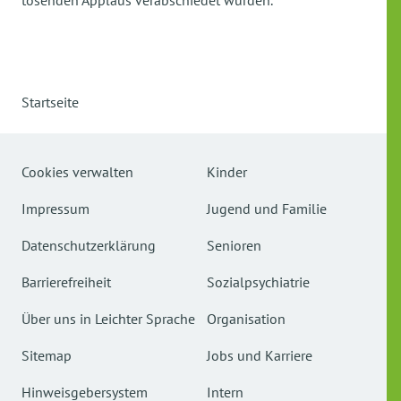
tosenden Applaus verabschiedet wurden.
Startseite
Cookies verwalten
Kinder
Impressum
Jugend und Familie
Datenschutzerklärung
Senioren
Barrierefreiheit
Sozialpsychiatrie
Über uns in Leichter Sprache
Organisation
Sitemap
Jobs und Karriere
Hinweisgebersystem
Intern