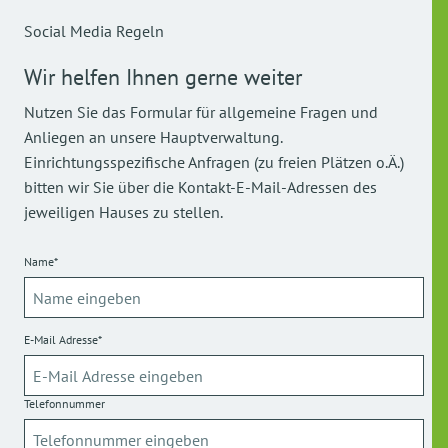
Social Media Regeln
Wir helfen Ihnen gerne weiter
Nutzen Sie das Formular für allgemeine Fragen und
Anliegen an unsere Hauptverwaltung.
Einrichtungsspezifische Anfragen (zu freien Plätzen o.Ä.)
bitten wir Sie über die Kontakt-E-Mail-Adressen des
jeweiligen Hauses zu stellen.
Name*
E-Mail Adresse*
Telefonnummer