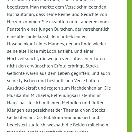
begeistern. Man merkte dem Verse schmiedenden
Buchautor an, dass seine Reime und Gedichte von
Herzen kommen. Sie erzählten unter anderem vom
Fensterln eines jungen Burschen, der versehentlich
eine alte Tante küsst, dem unliebsamen
Hoseneinkauf eines Mannes, der am Ende wieder
seine alte Hose mit Loch anzieht, und einer
Hochzeitsnacht, die wegen verschlossener Türen
nicht den erwünschten Erfolg erbringt. Stocks
Gedichte waren aus dem Leben gegriffen, und auch
seine lyrischen und besinnlichen Verse hatten
Ausdruckskraft und regten zum Nachdenken an. Die
Musikantin Michaela, Betreuungsassistentin im
Haus, passte sich mit ihren Melodien und flotten
Klängen ausgezeichnet der Thematik von Stocks
Gedichten an. Das Publikum war amüsiert und
begeistert zugleich, weshalb die Beiden mit einem