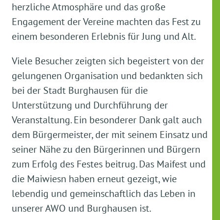
herzliche Atmosphäre und das große
Engagement der Vereine machten das Fest zu
einem besonderen Erlebnis für Jung und Alt.
Viele Besucher zeigten sich begeistert von der
gelungenen Organisation und bedankten sich
bei der Stadt Burghausen für die
Unterstützung und Durchführung der
Veranstaltung. Ein besonderer Dank galt auch
dem Bürgermeister, der mit seinem Einsatz und
seiner Nähe zu den Bürgerinnen und Bürgern
zum Erfolg des Festes beitrug. Das Maifest und
die Maiwiesn haben erneut gezeigt, wie
lebendig und gemeinschaftlich das Leben in
unserer AWO und Burghausen ist.