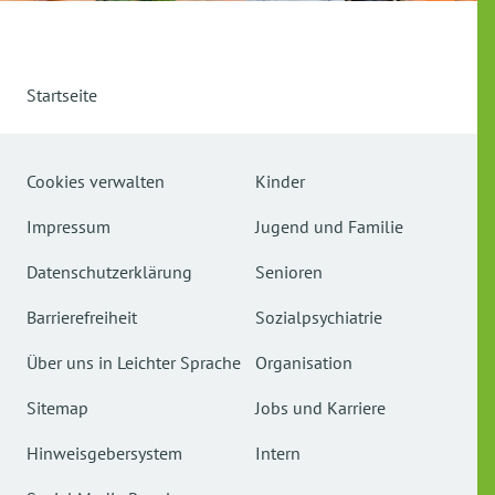
Startseite
Cookies verwalten
Kinder
Impressum
Jugend und Familie
Datenschutzerklärung
Senioren
Barrierefreiheit
Sozialpsychiatrie
Über uns in Leichter Sprache
Organisation
Sitemap
Jobs und Karriere
Hinweisgebersystem
Intern