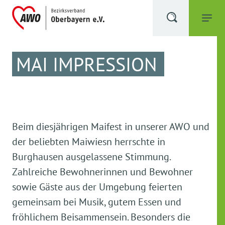
MAI IMPRESSION
Beim diesjährigen Maifest in unserer AWO und
der beliebten Maiwiesn herrschte in
Burghausen ausgelassene Stimmung.
Zahlreiche Bewohnerinnen und Bewohner
sowie Gäste aus der Umgebung feierten
gemeinsam bei Musik, gutem Essen und
fröhlichem Beisammensein. Besonders die