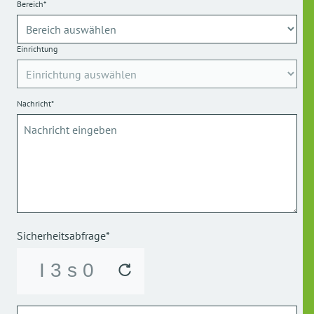
Bereich*
Einrichtung
Nachricht*
Sicherheitsabfrage*