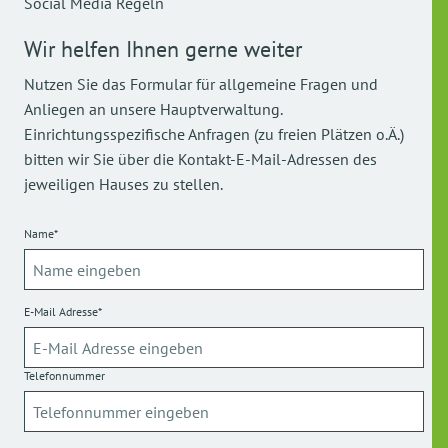
Social Media Regeln
Wir helfen Ihnen gerne weiter
Nutzen Sie das Formular für allgemeine Fragen und
Anliegen an unsere Hauptverwaltung.
Einrichtungsspezifische Anfragen (zu freien Plätzen o.Ä.)
bitten wir Sie über die Kontakt-E-Mail-Adressen des
jeweiligen Hauses zu stellen.
Name*
E-Mail Adresse*
Telefonnummer