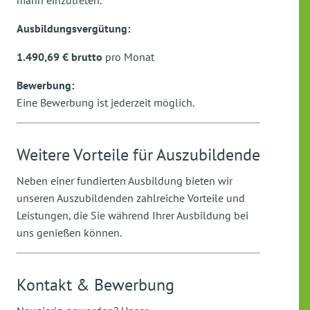
mann einzutreten.
Ausbildungsvergütung:
1.490,69 € brutto
pro Monat
Bewerbung:
Eine Bewerbung ist jederzeit möglich.
Weitere Vorteile für Auszubildende
Neben einer fundierten Ausbildung bieten wir
unseren Auszubildenden zahlreiche Vorteile und
Leistungen, die Sie während Ihrer Ausbildung bei
uns genießen können.
Kontakt & Bewerbung