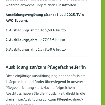
weiteren abwechslungsreichen Einsatzorten.
Ausbildungsvergütung (Stand: 1. Juli 2025, TV-A
AWO Bayern):
1. Ausbildungsjahr:
1.415,69 € brutto
2. Ausbildungsjahr:
1.477,07 € brutto
3. Ausbildungsjahr:
1.578,38 € brutto
Ausbildung zur/zum Pflegefachhelfer*in
Diese einjährige Ausbildung beginnt ebenfalls am
1. September und findet überwiegend in unserer
Pflegeeinrichtung statt. Nach erfolgreichem
Abschluss haben Sie die Möglichkeit, direkt in die
dreijährige Ausbildung zur/zum Pflegefachfrau/-