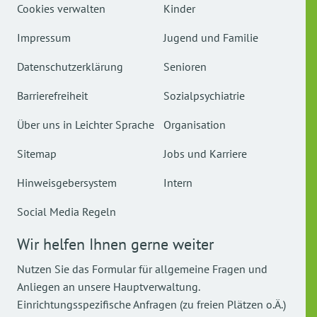
Cookies verwalten
Kinder
Impressum
Jugend und Familie
Datenschutzerklärung
Senioren
Barrierefreiheit
Sozialpsychiatrie
Über uns in Leichter Sprache
Organisation
Sitemap
Jobs und Karriere
Hinweisgebersystem
Intern
Social Media Regeln
Wir helfen Ihnen gerne weiter
Nutzen Sie das Formular für allgemeine Fragen und
Anliegen an unsere Hauptverwaltung.
Einrichtungsspezifische Anfragen (zu freien Plätzen o.Ä.)