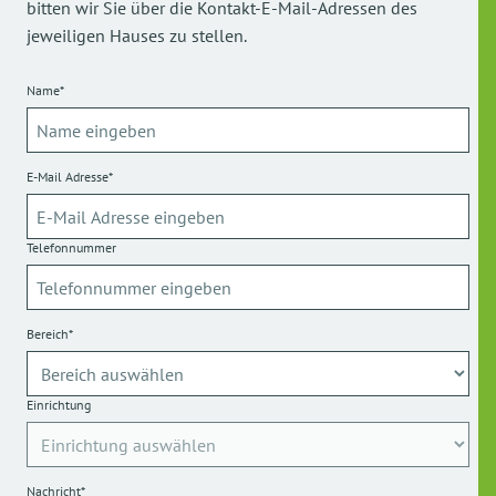
bitten wir Sie über die Kontakt-E-Mail-Adressen des
jeweiligen Hauses zu stellen.
Name*
E-Mail Adresse*
Telefonnummer
Bereich*
Einrichtung
Nachricht*