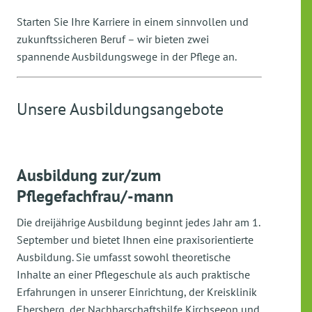
Starten Sie Ihre Karriere in einem sinnvollen und
zukunftssicheren Beruf – wir bieten zwei
spannende Ausbildungswege in der Pflege an.
Unsere Ausbildungsangebote
Ausbildung zur/zum
Pflegefachfrau/-mann
Die dreijährige Ausbildung beginnt jedes Jahr am 1.
September und bietet Ihnen eine praxisorientierte
Ausbildung. Sie umfasst sowohl theoretische
Inhalte an einer Pflegeschule als auch praktische
Erfahrungen in unserer Einrichtung, der Kreisklinik
Ebersberg, der Nachbarschaftshilfe Kirchseeon und