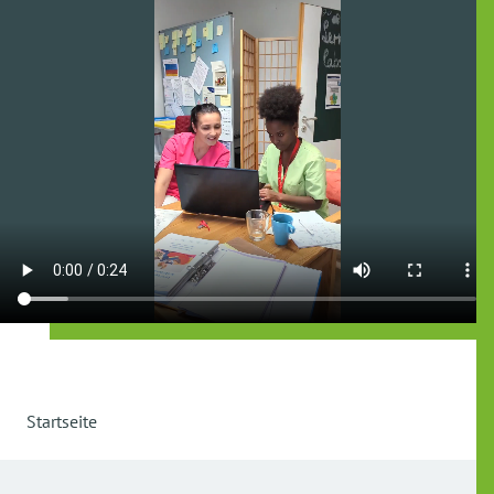
Startseite