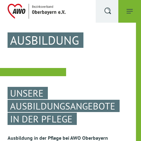
AUSBILDUNG
UNSERE
AUSBILDUNGSANGEBOTE
IN DER PFLEGE
Ausbildung in der Pflege bei AWO Oberbayern