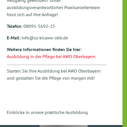
Neugierig geworden? Unser
ausbildungsverantwortliches Praxisanleiterteam
freut sich auf Ihre Anfrage!
Telefon:
08091-5692-25
E-Mail:
info@sz-kir.awo-obb.de
Weitere Informationen finden Sie hier:
Ausbildung in der Pflege bei AWO Oberbayern
Starten Sie Ihre Ausbildung bei AWO Oberbayern
und gestalten Sie die Pflege von morgen mit!
Einblicke in unsere praktische Ausbildung