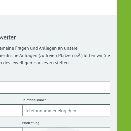
weiter
gemeine Fragen und Anliegen an unsere
ifische Anfragen (zu freien Plätzen o.Ä.) bitten wir Sie
 des jeweiligen Hauses zu stellen.
Telefonnummer
Einrichtung