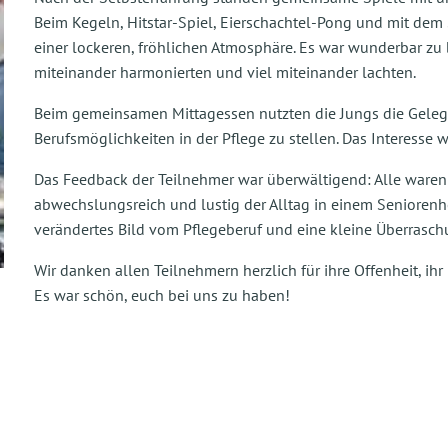
Beim Kegeln, Hitstar-Spiel, Eierschachtel-Pong und mit dem
einer lockeren, fröhlichen Atmosphäre. Es war wunderbar zu
miteinander harmonierten und viel miteinander lachten.
Beim gemeinsamen Mittagessen nutzten die Jungs die Gelege
Berufsmöglichkeiten in der Pflege zu stellen. Das Interesse 
Das Feedback der Teilnehmer war überwältigend: Alle waren 
abwechslungsreich und lustig der Alltag in einem Senioren
verändertes Bild vom Pflegeberuf und eine kleine Überrasch
Wir danken allen Teilnehmern herzlich für ihre Offenheit, i
Es war schön, euch bei uns zu haben!