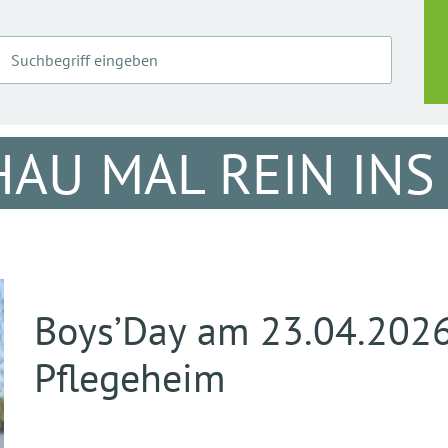
HAU MAL REIN IN
Boys’Day am 23.04.2026 
Pflegeheim