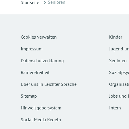
Senioren
Startseite
Cookies verwalten
Kinder
Impressum
Jugend un
Datenschutzerklärung
Senioren
Barrierefreiheit
Sozialpsyc
Über uns in Leichter Sprache
Organisat
Sitemap
Jobs und 
Hinweisgebersystem
Intern
Social Media Regeln