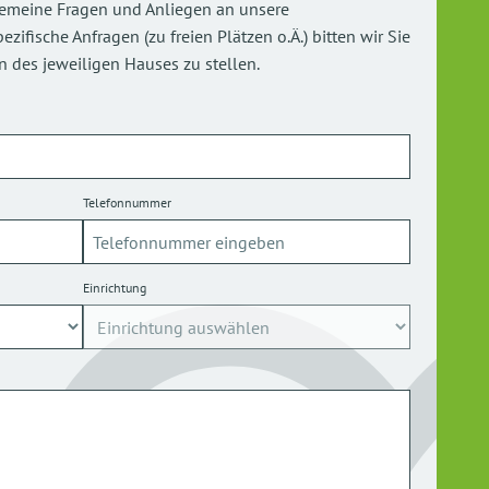
gemeine Fragen und Anliegen an unsere
ifische Anfragen (zu freien Plätzen o.Ä.) bitten wir Sie
 des jeweiligen Hauses zu stellen.
Telefonnummer
Einrichtung