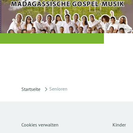
Senioren
Startseite
Cookies verwalten
Kinder