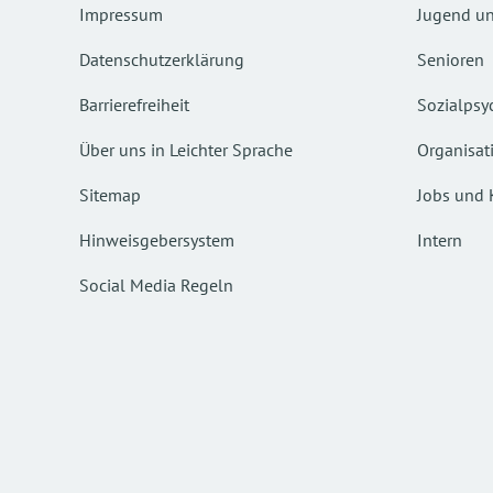
Impressum
Jugend un
Datenschutzerklärung
Senioren
Barrierefreiheit
Sozialpsyc
Über uns in Leichter Sprache
Organisat
Sitemap
Jobs und 
Hinweisgebersystem
Intern
Social Media Regeln