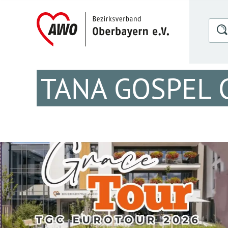
TANA GOSPEL 