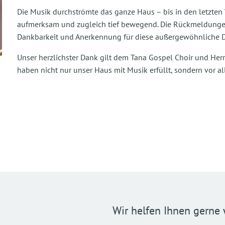
Die Musik durchströmte das ganze Haus – bis in den letzten 
aufmerksam und zugleich tief bewegend. Die Rückmeldungen
Dankbarkeit und Anerkennung für diese außergewöhnliche D
Unser herzlichster Dank gilt dem Tana Gospel Choir und Herr
haben nicht nur unser Haus mit Musik erfüllt, sondern vor al
Wir helfen Ihnen gerne 