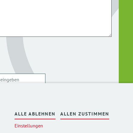
ersonenbezogenen Daten kann ich mich
hier
ALLE ABLEHNEN
ALLEN ZUSTIMMEN
Einstellungen