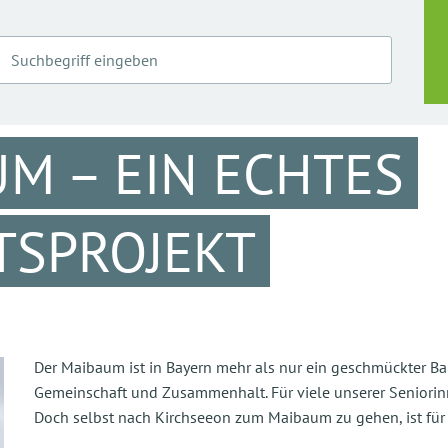
M – EIN ECHTES
TSPROJEKT
Der Maibaum ist in Bayern mehr als nur ein geschmückter Baum
Gemeinschaft und Zusammenhalt. Für viele unserer Seniori
Doch selbst nach Kirchseeon zum Maibaum zu gehen, ist für 