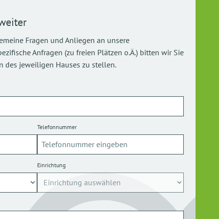
weiter
gemeine Fragen und Anliegen an unsere
ifische Anfragen (zu freien Plätzen o.Ä.) bitten wir Sie
 des jeweiligen Hauses zu stellen.
Telefonnummer
Einrichtung