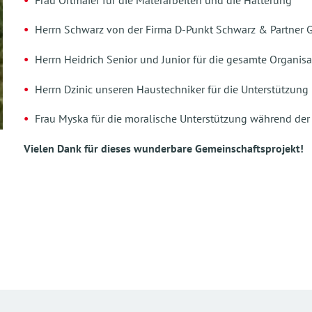
Herrn Schwarz von der Firma D-Punkt Schwarz & Partner 
Herrn Heidrich Senior und Junior für die gesamte Organisa
Herrn Dzinic unseren Haustechniker für die Unterstützun
Frau Myska für die moralische Unterstützung während de
Vielen Dank für dieses wunderbare Gemeinschaftsprojekt!