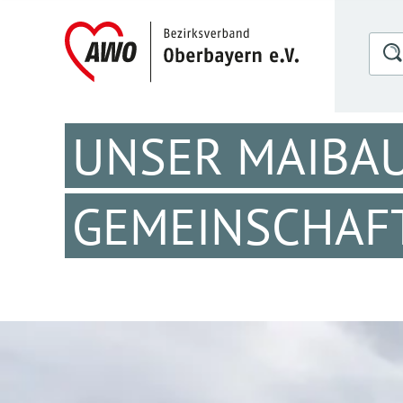
UNSER MAIBAU
GEMEINSCHAF