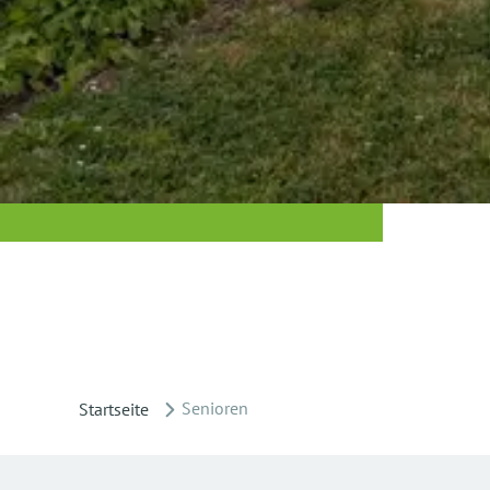
Senioren
Startseite