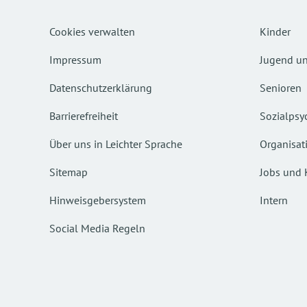
Cookies verwalten
Kinder
Impressum
Jugend un
Datenschutzerklärung
Senioren
Barrierefreiheit
Sozialpsyc
Über uns in Leichter Sprache
Organisat
Sitemap
Jobs und 
Hinweisgebersystem
Intern
Social Media Regeln