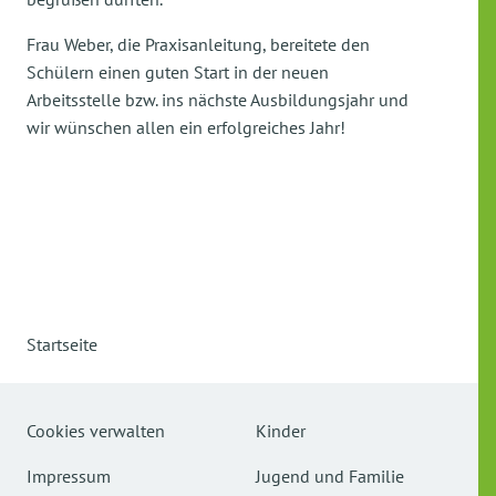
Frau Weber, die Praxisanleitung, bereitete den
Schülern einen guten Start in der neuen
Arbeitsstelle bzw. ins nächste Ausbildungsjahr und
wir wünschen allen ein erfolgreiches Jahr!
Startseite
Cookies verwalten
Kinder
Impressum
Jugend und Familie