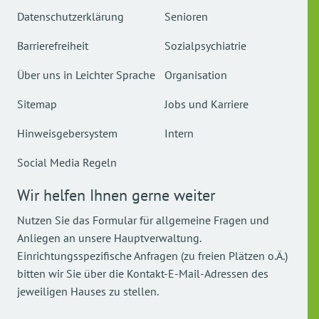
Datenschutzerklärung
Senioren
Barrierefreiheit
Sozialpsychiatrie
Über uns in Leichter Sprache
Organisation
Sitemap
Jobs und Karriere
Hinweisgebersystem
Intern
Social Media Regeln
Wir helfen Ihnen gerne weiter
Nutzen Sie das Formular für allgemeine Fragen und
Anliegen an unsere Hauptverwaltung.
Einrichtungsspezifische Anfragen (zu freien Plätzen o.Ä.)
bitten wir Sie über die Kontakt-E-Mail-Adressen des
jeweiligen Hauses zu stellen.