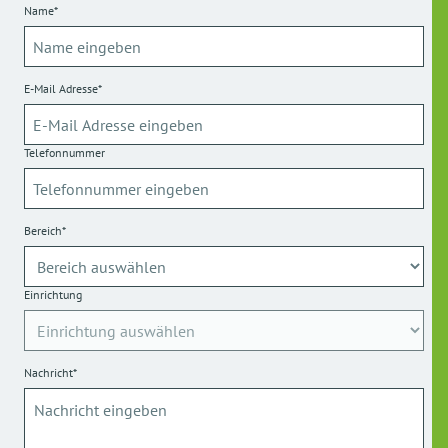
Name*
E-Mail Adresse*
Telefonnummer
Bereich*
Einrichtung
Nachricht*