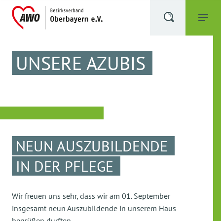
UNSERE AZUBIS
NEUN AUSZUBILDENDE
IN DER PFLEGE
Wir freuen uns sehr, dass wir am 01. September
insgesamt neun Auszubildende in unserem Haus
begrüßen durften.