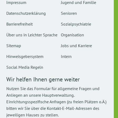
Impressum
Jugend und Familie
Datenschutzerklärung
Senioren
Barrierefreiheit
Sozialpsychiatrie
Über uns in Leichter Sprache
Organisation
Sitemap
Jobs und Karriere
Hinweisgebersystem
Intern
Social Media Regeln
Wir helfen Ihnen gerne weiter
Nutzen Sie das Formular für allgemeine Fragen und
Anliegen an unsere Hauptverwaltung.
Einrichtungsspezifische Anfragen (zu freien Plätzen o.Ä.)
bitten wir Sie über die Kontakt-E-Mail-Adressen des
jeweiligen Hauses zu stellen.