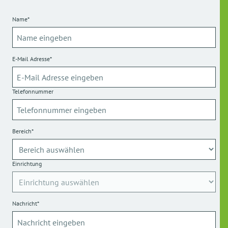
Name*
E-Mail Adresse*
Telefonnummer
Bereich*
Einrichtung
Nachricht*