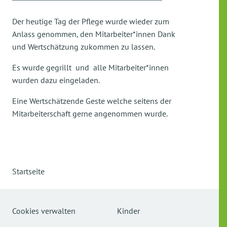
Der heutige Tag der Pflege wurde wieder zum
Anlass genommen, den Mitarbeiter*innen Dank
und Wertschätzung zukommen zu lassen.
Es wurde gegrillt und alle Mitarbeiter*innen
wurden dazu eingeladen.
Eine Wertschätzende Geste welche seitens der
Mitarbeiterschaft gerne angenommen wurde.
Startseite
Cookies verwalten
Kinder