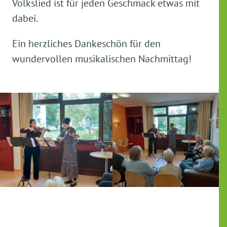
Volkslied ist für jeden Geschmack etwas mit
dabei.
Ein herzliches Dankeschön für den
wundervollen musikalischen Nachmittag!