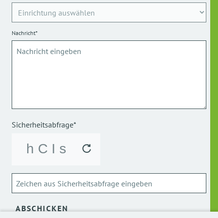
Nachricht*
Sicherheitsabfrage*
ABSCHICKEN