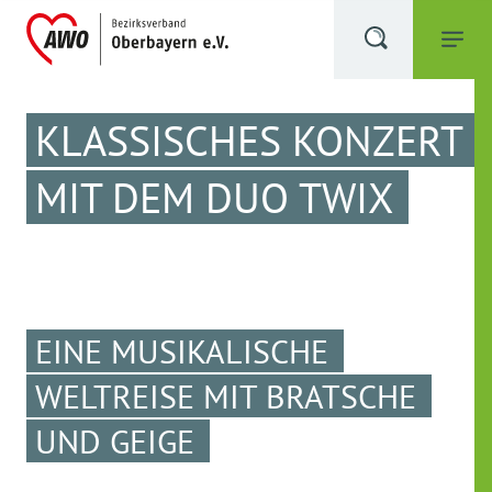
KLASSISCHES KONZERT
MIT DEM DUO TWIX
EINE MUSIKALISCHE
WELTREISE MIT BRATSCHE
UND GEIGE