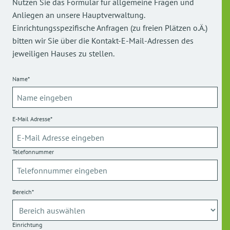
Nutzen Sie das Formular für allgemeine Fragen und
Anliegen an unsere Hauptverwaltung.
Einrichtungsspezifische Anfragen (zu freien Plätzen o.Ä.)
bitten wir Sie über die Kontakt-E-Mail-Adressen des
jeweiligen Hauses zu stellen.
Name*
E-Mail Adresse*
Telefonnummer
Bereich*
Einrichtung