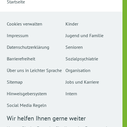
Startseite
Cookies verwalten
Kinder
Impressum
Jugend und Familie
Datenschutzerklärung
Senioren
Barrierefreiheit
Sozialpsychiatrie
Über uns in Leichter Sprache
Organisation
Sitemap
Jobs und Karriere
Hinweisgebersystem
Intern
Social Media Regeln
Wir helfen Ihnen gerne weiter