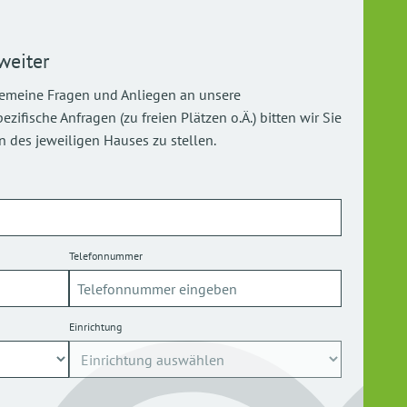
weiter
gemeine Fragen und Anliegen an unsere
ifische Anfragen (zu freien Plätzen o.Ä.) bitten wir Sie
 des jeweiligen Hauses zu stellen.
Telefonnummer
Einrichtung