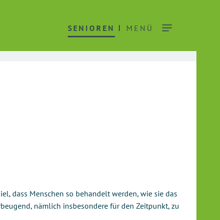
SENIOREN
MENÜ
iel, dass Menschen so behandelt werden, wie sie das
orbeugend, nämlich insbesondere für den Zeitpunkt, zu