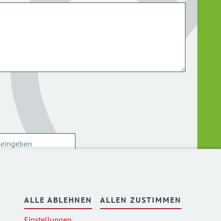
ersonenbezogenen Daten kann ich mich
hier
ALLE ABLEHNEN
ALLEN ZUSTIMMEN
Einstellungen