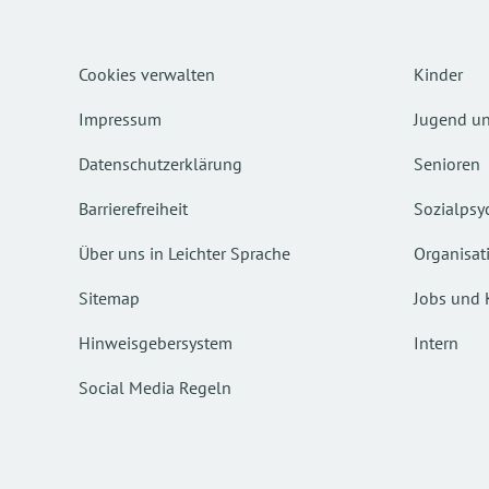
Cookies verwalten
Kinder
Impressum
Jugend un
Datenschutzerklärung
Senioren
Barrierefreiheit
Sozialpsyc
Über uns in Leichter Sprache
Organisat
Sitemap
Jobs und 
Hinweisgebersystem
Intern
Social Media Regeln