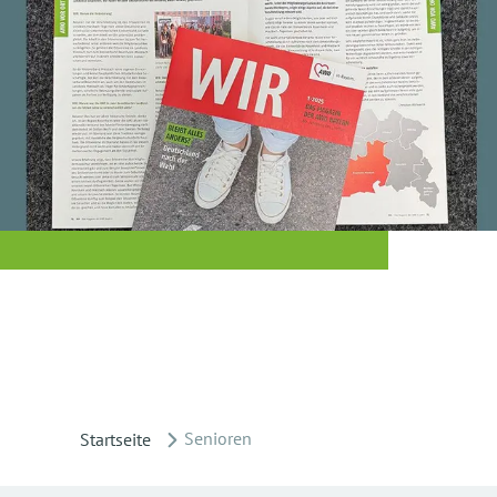
Senioren
Startseite