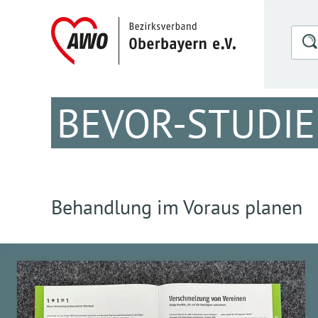
BEVOR-STUDIE
Behandlung im Voraus planen