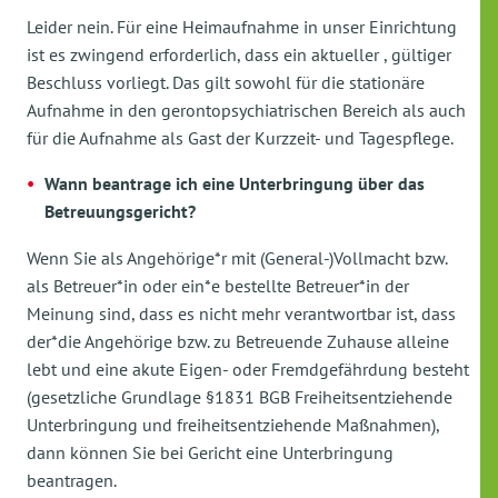
Leider nein. Für eine Heimaufnahme in unser Einrichtung
ist es zwingend erforderlich, dass ein aktueller , gültiger
Beschluss vorliegt. Das gilt sowohl für die stationäre
Aufnahme in den gerontopsychiatrischen Bereich als auch
für die Aufnahme als Gast der Kurzzeit- und Tagespflege.
Wann beantrage ich eine Unterbringung über das
Betreuungsgericht?
Wenn Sie als Angehörige*r mit (General-)Vollmacht bzw.
als Betreuer*in oder ein*e bestellte Betreuer*in der
Meinung sind, dass es nicht mehr verantwortbar ist, dass
der*die Angehörige bzw. zu Betreuende Zuhause alleine
lebt und eine akute Eigen- oder Fremdgefährdung besteht
(gesetzliche Grundlage §1831 BGB Freiheitsentziehende
Unterbringung und freiheitsentziehende Maßnahmen),
dann können Sie bei Gericht eine Unterbringung
beantragen.