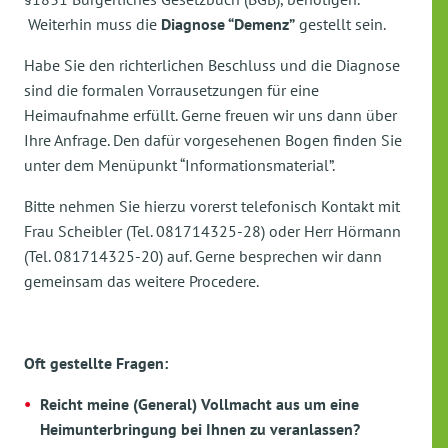
Weiterhin muss die
Diagnose “Demenz”
gestellt sein.
Habe Sie den richterlichen Beschluss und die Diagnose
sind die formalen Vorrausetzungen für eine
Heimaufnahme erfüllt. Gerne freuen wir uns dann über
Ihre Anfrage. Den dafür vorgesehenen Bogen finden Sie
unter dem Menüpunkt “Informationsmaterial”.
Bitte nehmen Sie hierzu vorerst telefonisch Kontakt mit
Frau Scheibler (Tel. 081714325-28) oder Herr Hörmann
(Tel. 081714325-20) auf. Gerne besprechen wir dann
gemeinsam das weitere Procedere.
Oft gestellte Fragen:
Reicht meine (General) Vollmacht aus um eine
Heimunterbringung bei Ihnen zu veranlassen?