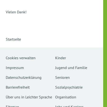
Vielen Dank!
Startseite
Cookies verwalten
Kinder
Impressum
Jugend und Familie
Datenschutzerklärung
Senioren
Barrierefreiheit
Sozialpsychiatrie
Über uns in Leichter Sprache
Organisation
Sitemap
Jobs und Karriere