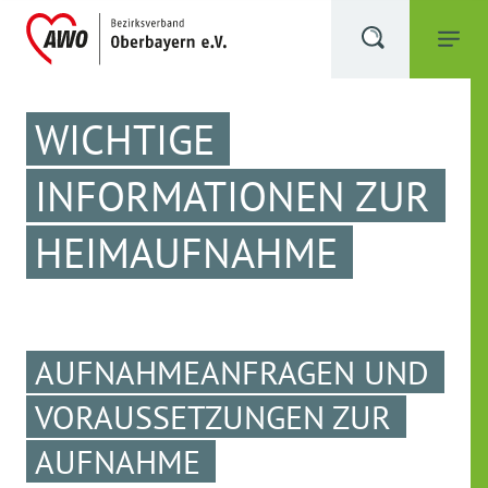
WICHTIGE
INFORMATIONEN ZUR
HEIMAUFNAHME
AUFNAHMEANFRAGEN UND
VORAUSSETZUNGEN ZUR
AUFNAHME