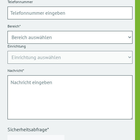
Telefonnummer
Bereich*
Einrichtung
Nachricht*
Sicherheitsabfrage*