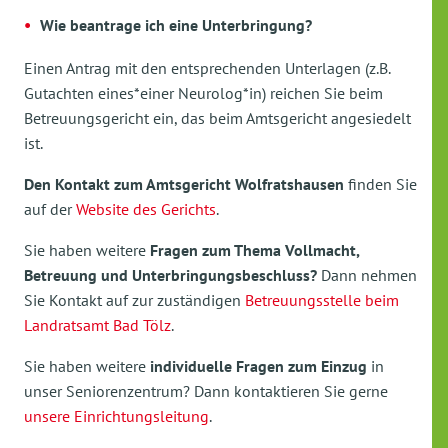
Wie beantrage ich eine Unterbringung?
Einen Antrag mit den entsprechenden Unterlagen (z.B.
Gutachten eines*einer Neurolog*in) reichen Sie beim
Betreuungsgericht ein, das beim Amtsgericht angesiedelt
ist.
Den Kontakt zum Amtsgericht Wolfratshausen
finden Sie
auf der
Website des Gerichts
.
Sie haben weitere
Fragen zum Thema Vollmacht,
Betreuung und Unterbringungsbeschluss?
Dann nehmen
Sie Kontakt auf zur zuständigen
Betreuungsstelle beim
Landratsamt Bad Tölz
.
Sie haben weitere
individuelle Fragen zum Einzug
in
unser Seniorenzentrum? Dann kontaktieren Sie gerne
unsere Einrichtungsleitung
.