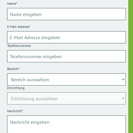
Name*
E-Mail Adresse*
Telefonnummer
Bereich*
Einrichtung
Nachricht*