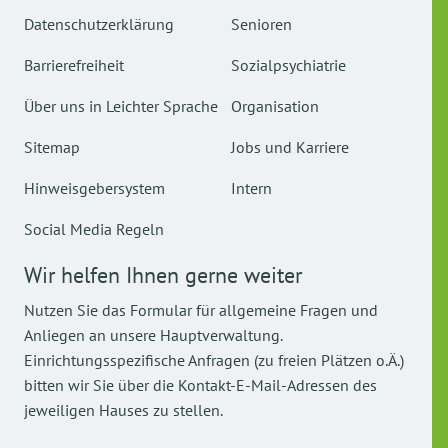
Datenschutzerklärung
Senioren
Barrierefreiheit
Sozialpsychiatrie
Über uns in Leichter Sprache
Organisation
Sitemap
Jobs und Karriere
Hinweisgebersystem
Intern
Social Media Regeln
Wir helfen Ihnen gerne weiter
Nutzen Sie das Formular für allgemeine Fragen und
Anliegen an unsere Hauptverwaltung.
Einrichtungsspezifische Anfragen (zu freien Plätzen o.Ä.)
bitten wir Sie über die Kontakt-E-Mail-Adressen des
jeweiligen Hauses zu stellen.