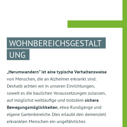
WOHNBEREICHSGESTALT
UNG
„Herumwandern” ist eine typische Verhaltensweise
von Menschen, die an Alzheimer erkrankt sind.
Deshalb achten wir in unseren Einrichtungen,
soweit es die baulichen Voraussetzungen zulassen,
auf möglichst weitläufige und trotzdem
sichere
Bewegungsmöglichkeiten
, etwa Rundgänge und
eigene Gartenbereiche. Dies erlaubt den demenziell
erkrankten Menschen ein ungefährliches