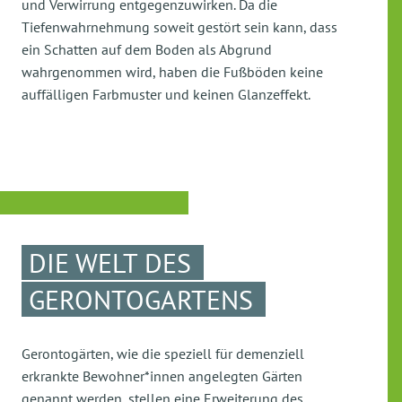
und Verwirrung entgegenzuwirken. Da die
Tiefenwahrnehmung soweit gestört sein kann, dass
ein Schatten auf dem Boden als Abgrund
wahrgenommen wird, haben die Fußböden keine
auffälligen Farbmuster und keinen Glanzeffekt.
DIE WELT DES
GERONTOGARTENS
Gerontogärten, wie die speziell für demenziell
erkrankte Bewohner*innen angelegten Gärten
genannt werden, stellen eine Erweiterung des