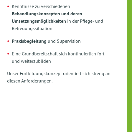
Kenntnisse zu verschiedenen
Behandlungskonzepten und deren
Umsetzungsmöglichkeiten
in der Pflege- und
Betreuungssituation
Praxisbegleitung
und Supervision
Eine Grundbereitschaft sich kontinuierlich fort-
und weiterzubilden
Unser Fortbildungskonzept orientiert sich streng an
diesen Anforderungen.