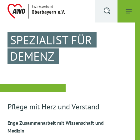
SPEZIALIST FÜR
DEMENZ
Pflege mit Herz und Verstand
Enge Zusammenarbeit mit Wissenschaft und
Medizin