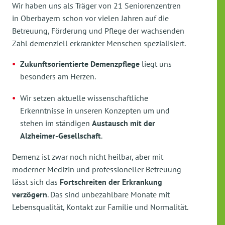
Wir haben uns als Träger von 21 Seniorenzentren
in Oberbayern schon vor vielen Jahren auf die
Betreuung, Förderung und Pflege der wachsenden
Zahl demenziell erkrankter Menschen spezialisiert.
Zukunftsorientierte Demenzpflege
liegt uns
besonders am Herzen.
Wir setzen aktuelle wissenschaftliche
Erkenntnisse in unseren Konzepten um und
stehen im ständigen
Austausch mit der
Alzheimer-Gesellschaft
.
Demenz ist zwar noch nicht heilbar, aber mit
moderner Medizin und professioneller Betreuung
lässt sich das
Fortschreiten der Erkrankung
verzögern
. Das sind unbezahlbare Monate mit
Lebensqualität, Kontakt zur Familie und Normalität.