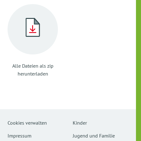
Alle Dateien als zip
herunterladen
Cookies verwalten
Kinder
Impressum
Jugend und Familie