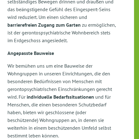
selbständiges Bewegen drinnen und draußen und
das beängstigende Gefühl des Eingesperrt-Seins
wird reduziert. Um einen sicheren und
barrierefreien Zugang zum Garten
zu ermöglichen,
ist der gerontospsychiatrische Wohnbereich stets
im Erdgeschoss angesiedelt.
Angepasste Bauweise
Wir bemühen uns um eine
Bauweise der
Wohngruppen
in unseren Einrichtungen, die den
besonderen Bedürfnissen von Menschen mit
gerontopsychiatrischen Einschränkungen gerecht
wird. Für
individuelle Bedarfssituationen
und für
Menschen, die einen besonderen Schutzbedarf
haben, bieten wir geschlossene (oder
beschützende) Wohngruppen an, in denen sie
weiterhin in einem beschützenden Umfeld selbst
bestimmt leben können.