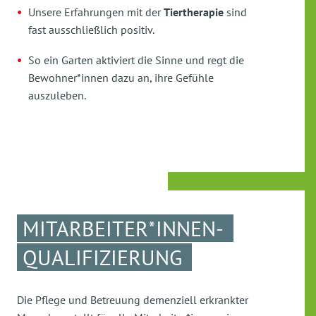
Unsere Erfahrungen mit der
Tiertherapie
sind
fast ausschließlich positiv.
So ein Garten aktiviert die Sinne und regt die
Bewohner*innen dazu an, ihre Gefühle
auszuleben.
MITARBEITER*INNEN-
QUALIFIZIERUNG
Die Pflege und Betreuung demenziell erkrankter