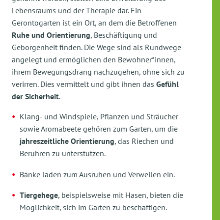
Lebensraums und der Therapie dar. Ein
Gerontogarten ist ein Ort, an dem die Betroffenen
Ruhe und Orientierung
, Beschäftigung und
Geborgenheit finden. Die Wege sind als Rundwege
angelegt und ermöglichen den Bewohner*innen,
ihrem Bewegungsdrang nachzugehen, ohne sich zu
verirren. Dies vermittelt und gibt ihnen das
Gefühl
der Sicherheit
.
Klang- und Windspiele, Pflanzen und Sträucher
sowie Aromabeete gehören zum Garten, um die
jahreszeitliche Orientierung
, das Riechen und
Berühren zu unterstützen.
Bänke laden zum Ausruhen und Verweilen ein.
Tiergehege
, beispielsweise mit Hasen, bieten die
Möglichkeit, sich im Garten zu beschäftigen.