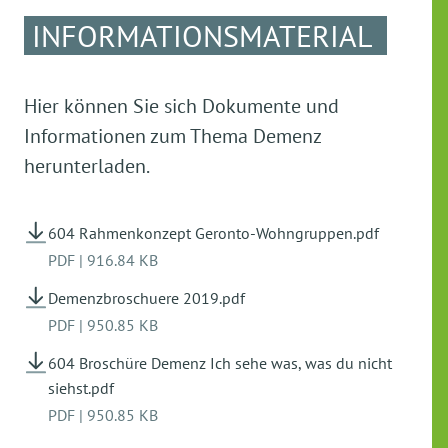
INFORMATIONSMATERIAL
Hier können Sie sich Dokumente und
Informationen zum Thema Demenz
herunterladen.
604 Rahmenkonzept Geronto-Wohngruppen.pdf
PDF
|
916.84 KB
Demenzbroschuere 2019.pdf
PDF
|
950.85 KB
604 Broschüre Demenz Ich sehe was, was du nicht
siehst.pdf
PDF
|
950.85 KB