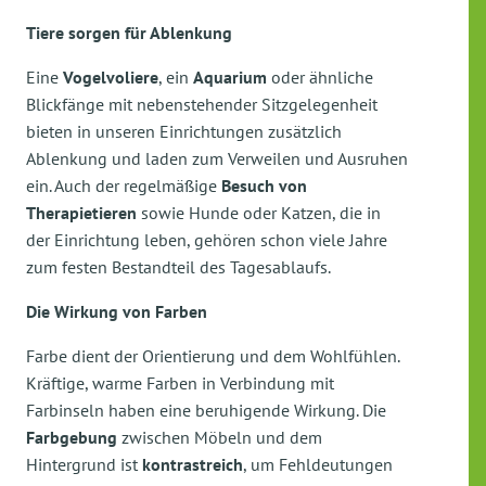
Tiere sorgen für Ablenkung
Eine
Vogelvoliere
, ein
Aquarium
oder ähnliche
Blickfänge mit nebenstehender Sitzgelegenheit
bieten in unseren Einrichtungen zusätzlich
Ablenkung und laden zum Verweilen und Ausruhen
ein. Auch der regelmäßige
Besuch von
Therapietieren
sowie Hunde oder Katzen, die in
der Einrichtung leben, gehören schon viele Jahre
zum festen Bestandteil des Tagesablaufs.
Die Wirkung von Farben
Farbe dient der Orientierung und dem Wohlfühlen.
Kräftige, warme Farben in Verbindung mit
Farbinseln haben eine beruhigende Wirkung. Die
Farbgebung
zwischen Möbeln und dem
Hintergrund ist
kontrastreich
, um Fehldeutungen