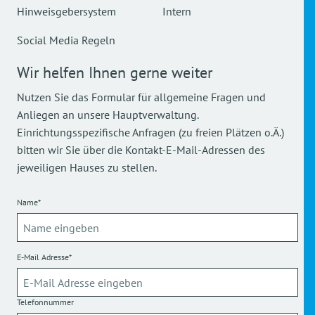
Hinweisgebersystem
Intern
Social Media Regeln
Wir helfen Ihnen gerne weiter
Nutzen Sie das Formular für allgemeine Fragen und
Anliegen an unsere Hauptverwaltung.
Einrichtungsspezifische Anfragen (zu freien Plätzen o.Ä.)
bitten wir Sie über die Kontakt-E-Mail-Adressen des
jeweiligen Hauses zu stellen.
Name*
E-Mail Adresse*
Telefonnummer