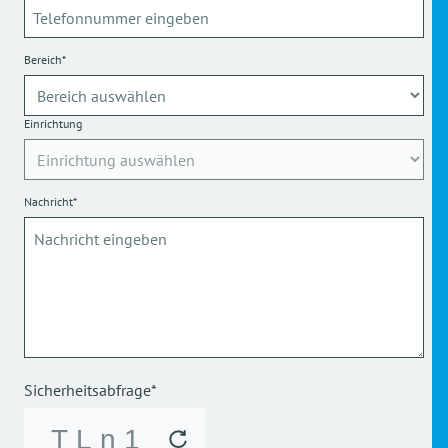
Bereich*
Einrichtung
Nachricht*
Sicherheitsabfrage*