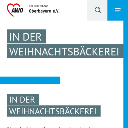
IN DER
WEIHNACHTSBÄCKEREI
IN DER
WEIHNACHTSBÄCKEREI