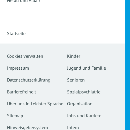
Helau und Alaaf!
Startseite
Cookies verwalten
Kinder
Impressum
Jugend und Familie
Datenschutzerklärung
Senioren
Barrierefreiheit
Sozialpsychiatrie
Über uns in Leichter Sprache
Organisation
Sitemap
Jobs und Karriere
Hinweisgebersystem
Intern