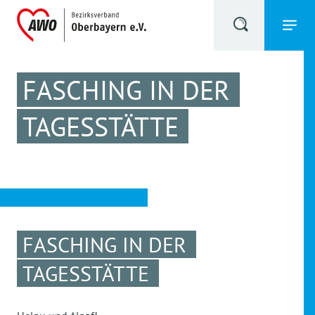
FASCHING IN DER
TAGESSTÄTTE
FASCHING IN DER
TAGESSTÄTTE