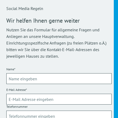
Social Media Regeln
Wir helfen Ihnen gerne weiter
Nutzen Sie das Formular für allgemeine Fragen und
Anliegen an unsere Hauptverwaltung.
Einrichtungsspezifische Anfragen (zu freien Plätzen o.Ä.)
bitten wir Sie über die Kontakt-E-Mail-Adressen des
jeweiligen Hauses zu stellen.
Name*
E-Mail Adresse*
Telefonnummer