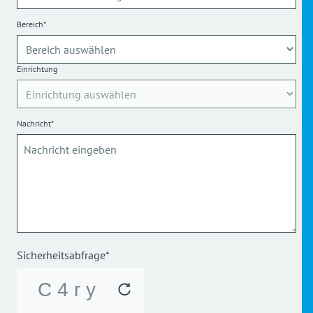
Bereich*
Einrichtung
Nachricht*
Sicherheitsabfrage*