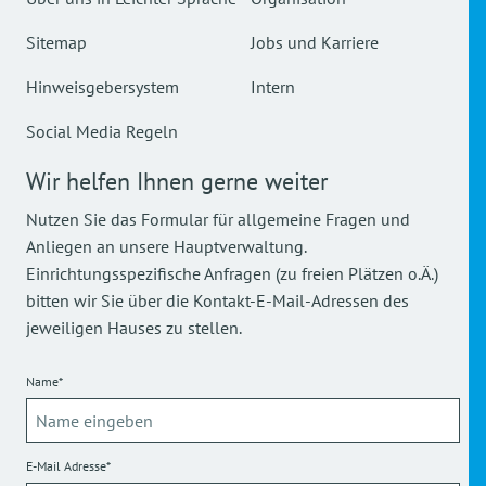
Sitemap
Jobs und Karriere
Hinweisgebersystem
Intern
Social Media Regeln
Wir helfen Ihnen gerne weiter
Nutzen Sie das Formular für allgemeine Fragen und
Anliegen an unsere Hauptverwaltung.
Einrichtungsspezifische Anfragen (zu freien Plätzen o.Ä.)
bitten wir Sie über die Kontakt-E-Mail-Adressen des
jeweiligen Hauses zu stellen.
Name*
E-Mail Adresse*