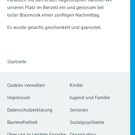
unseren Platz im Bierzelt ein und genossen bei
toller Blasmusik einen zünftigen Nachmittag.
Es wurde gelacht, geschunkelt und geprostet.
Startseite
Cookies verwalten
Kinder
Impressum
Jugend und Familie
Datenschutzerklärung
Senioren
Barrierefreiheit
Sozialpsychiatrie
Über uns in Leichter Sprache
Organisation