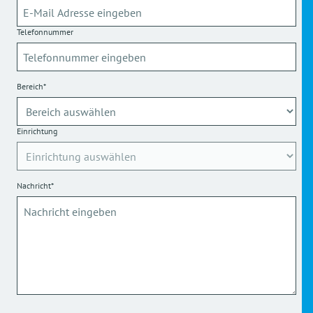
Telefonnummer
Bereich*
Einrichtung
Nachricht*