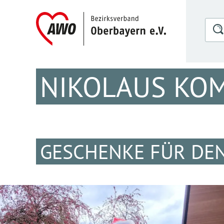
NIKOLAUS KO
GESCHENKE FÜR DEN