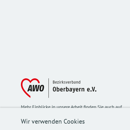
Mehr Einblicke in unsere Arbeit finden Sie auch auf
unseren Social Media Kanälen.
Wir verwenden Cookies