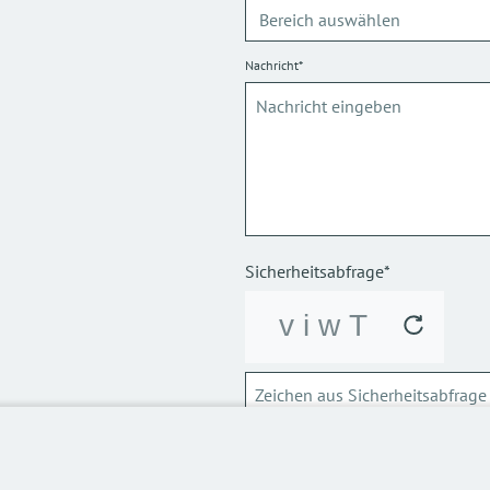
Nachricht*
Sicherheitsabfrage*
ABSCHICKEN