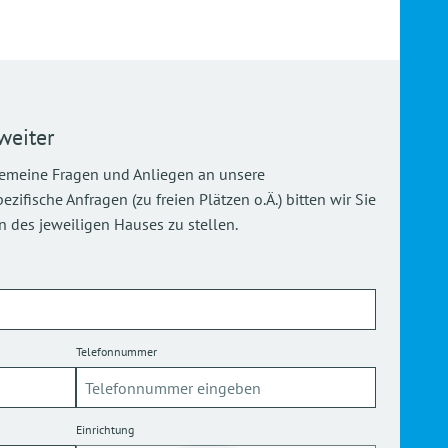
weiter
gemeine Fragen und Anliegen an unsere
ifische Anfragen (zu freien Plätzen o.Ä.) bitten wir Sie
 des jeweiligen Hauses zu stellen.
Telefonnummer
Einrichtung