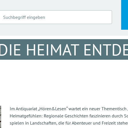
DIE HEIMAT ENTD
Im Antiquariat „Hören&Lesen“ wartet ein neuer Thementisch
Heimatgefühlen: Regionale Geschichten faszinieren durch Sc
spielen in Landschaften, die für Abenteuer und Freizeit ste