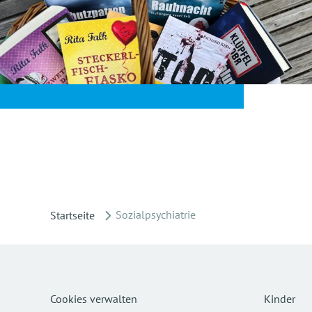
Sozialpsychiatrie
Startseite
Cookies verwalten
Kinder