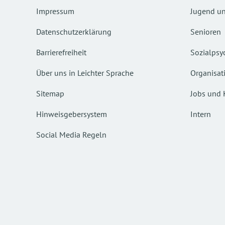
Impressum
Jugend un
Datenschutzerklärung
Senioren
Barrierefreiheit
Sozialpsyc
Über uns in Leichter Sprache
Organisat
Sitemap
Jobs und 
Hinweisgebersystem
Intern
Social Media Regeln