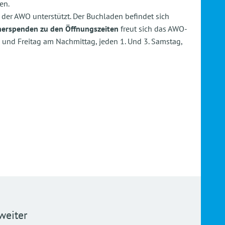
en.
 der AWO unterstützt. Der Buchladen befindet sich
herspenden zu den Öffnungszeiten
freut sich das AWO-
und Freitag am Nachmittag, jeden 1. Und 3. Samstag,
weiter