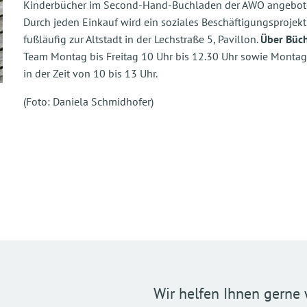
Kinderbücher im Second-Hand-Buchladen der AWO angebot
Durch jeden Einkauf wird ein soziales Beschäftigungsprojekt
fußläufig zur Altstadt in der Lechstraße 5, Pavillon.
Über Büc
Team Montag bis Freitag 10 Uhr bis 12.30 Uhr sowie Montag 
in der Zeit von 10 bis 13 Uhr.
(Foto: Daniela Schmidhofer)
Wir helfen Ihnen gerne 