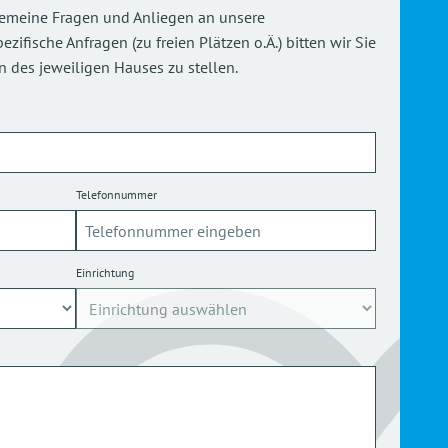
gemeine Fragen und Anliegen an unsere
ifische Anfragen (zu freien Plätzen o.Ä.) bitten wir Sie
 des jeweiligen Hauses zu stellen.
Telefonnummer
Einrichtung