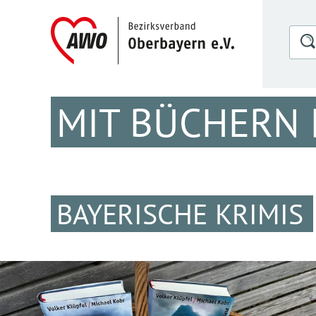
MIT BÜCHERN 
BAYERISCHE KRIMIS