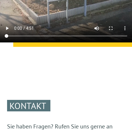
KONTAKT
Sie haben Fragen? Rufen Sie uns gerne an