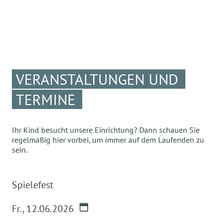
VERANSTALTUNGEN UND
TERMINE
Ihr Kind besucht unsere Einrichtung? Dann schauen Sie
regelmäßig hier vorbei, um immer auf dem Laufenden zu
sein.
Spielefest
Fr.
,
12.06.2026