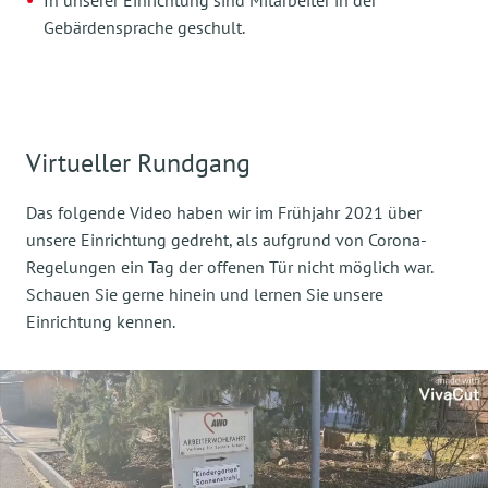
Gebärdensprache geschult.
Virtueller Rundgang
Das folgende Video haben wir im Frühjahr 2021 über
unsere Einrichtung gedreht, als aufgrund von Corona-
Regelungen ein Tag der offenen Tür nicht möglich war.
Schauen Sie gerne hinein und lernen Sie unsere
Einrichtung kennen.