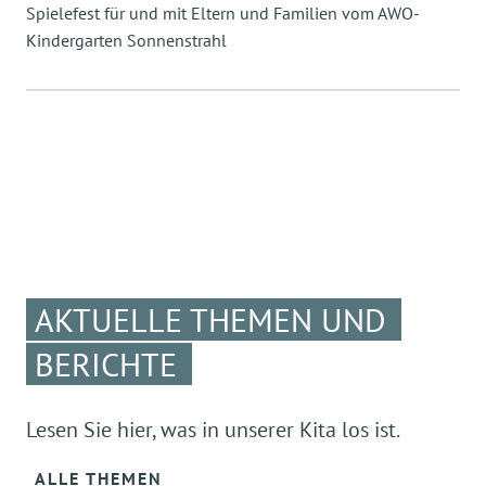
Spielefest für und mit Eltern und Familien vom AWO-
Kindergarten Sonnenstrahl
AKTUELLE THEMEN UND
BERICHTE
Lesen Sie hier, was in unserer Kita los ist.
ALLE THEMEN