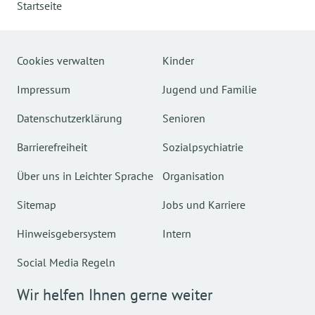
Startseite
Cookies verwalten
Kinder
Impressum
Jugend und Familie
Datenschutzerklärung
Senioren
Barrierefreiheit
Sozialpsychiatrie
Über uns in Leichter Sprache
Organisation
Sitemap
Jobs und Karriere
Hinweisgebersystem
Intern
Social Media Regeln
Wir helfen Ihnen gerne weiter