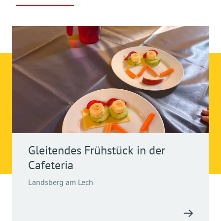
Gleitendes Frühstück in der
Cafeteria
Landsberg am Lech