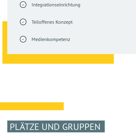
Integrationseinrichtung
Teiloffenes Konzept
Medienkompetenz
PLÄTZE UND GRUPPEN