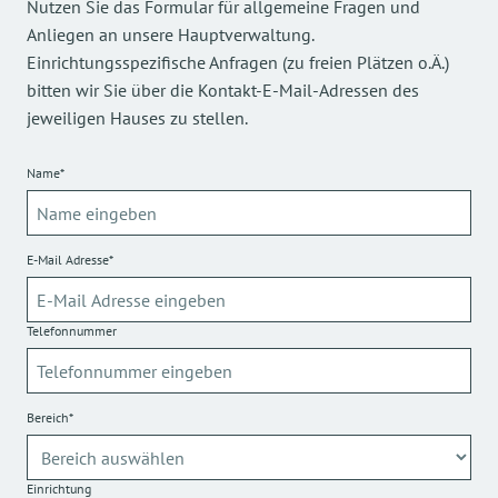
Nutzen Sie das Formular für allgemeine Fragen und
Anliegen an unsere Hauptverwaltung.
Einrichtungsspezifische Anfragen (zu freien Plätzen o.Ä.)
bitten wir Sie über die Kontakt-E-Mail-Adressen des
jeweiligen Hauses zu stellen.
Name*
E-Mail Adresse*
Telefonnummer
Bereich*
Einrichtung