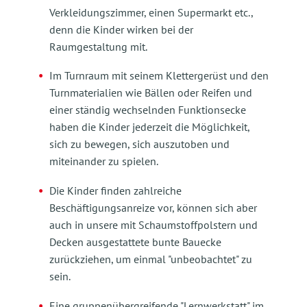
Verkleidungszimmer, einen Supermarkt etc.,
denn die Kinder wirken bei der
Raumgestaltung mit.
Im Turnraum mit seinem Klettergerüst und den
Turnmaterialien wie Bällen oder Reifen und
einer ständig wechselnden Funktionsecke
haben die Kinder jederzeit die Möglichkeit,
sich zu bewegen, sich auszutoben und
miteinander zu spielen.
Die Kinder finden zahlreiche
Beschäftigungsanreize vor, können sich aber
auch in unsere mit Schaumstoffpolstern und
Decken ausgestattete bunte Bauecke
zurückziehen, um einmal "unbeobachtet" zu
sein.
Eine gruppenübergreifende "Lernwerkstatt" im