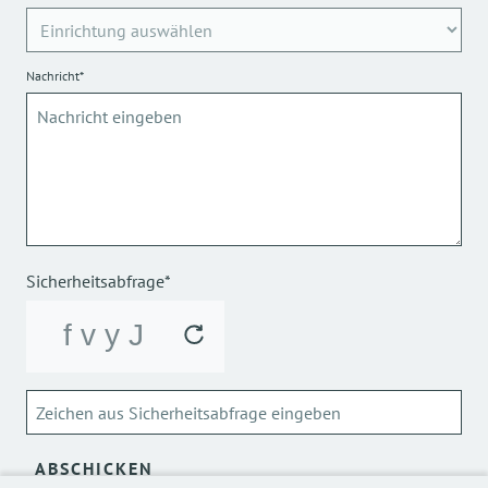
Nachricht*
Sicherheitsabfrage*
ABSCHICKEN