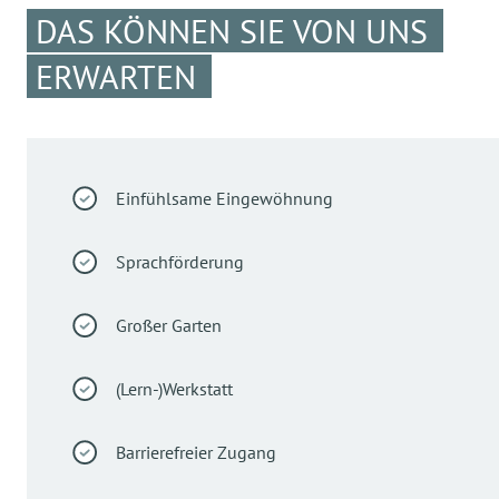
DAS KÖNNEN SIE VON UNS
ERWARTEN
Einfühlsame Eingewöhnung
Sprachförderung
Großer Garten
(Lern-)Werkstatt
Barrierefreier Zugang