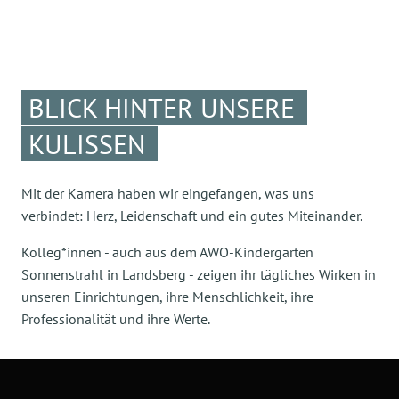
BLICK HINTER UNSERE
KULISSEN
Mit der Kamera haben wir eingefangen, was uns
verbindet: Herz, Leidenschaft und ein gutes Miteinander.
Kolleg*innen - auch aus dem AWO-Kindergarten
Sonnenstrahl in Landsberg - zeigen ihr tägliches Wirken in
unseren Einrichtungen, ihre Menschlichkeit, ihre
Professionalität und ihre Werte.