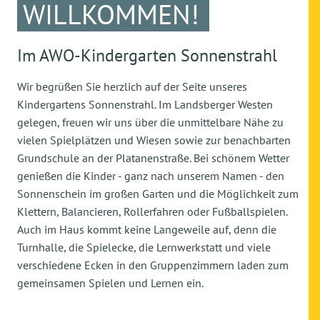
WILLKOMMEN!
Im AWO-Kindergarten Sonnenstrahl
Wir begrüßen Sie herzlich auf der Seite unseres
Kindergartens Sonnenstrahl. Im Landsberger Westen
gelegen, freuen wir uns über die unmittelbare Nähe zu
vielen Spielplätzen und Wiesen sowie zur benachbarten
Grundschule an der Platanenstraße. Bei schönem Wetter
genießen die Kinder - ganz nach unserem Namen - den
Sonnenschein im großen Garten und die Möglichkeit zum
Klettern, Balancieren, Rollerfahren oder Fußballspielen.
Auch im Haus kommt keine Langeweile auf, denn die
Turnhalle, die Spielecke, die Lernwerkstatt und viele
verschiedene Ecken in den Gruppenzimmern laden zum
gemeinsamen Spielen und Lernen ein.