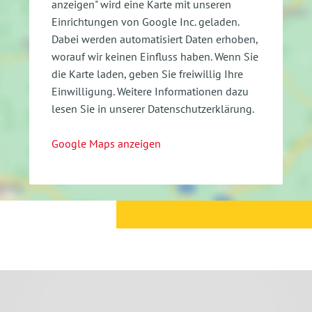
anzeigen" wird eine Karte mit unseren
Einrichtungen von Google Inc. geladen.
Dabei werden automatisiert Daten erhoben,
worauf wir keinen Einfluss haben. Wenn Sie
die Karte laden, geben Sie freiwillig Ihre
Einwilligung.
Weitere Informationen dazu
lesen Sie in unserer Datenschutzerklärung.
Google Maps anzeigen