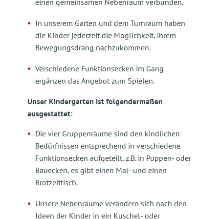
einen gemeinsamen Nebenraum verbunden.
In unserem Garten und dem Turnraum haben
die Kinder jederzeit die Möglichkeit, ihrem
Bewegungsdrang nachzukommen.
Verschiedene Funktionsecken im Gang
ergänzen das Angebot zum Spielen.
Unser Kindergarten ist folgendermaßen
ausgestattet:
Die vier Gruppenräume sind den kindlichen
Bedürfnissen entsprechend in verschiedene
Funktionsecken aufgeteilt, z.B. in Puppen- oder
Bauecken, es gibt einen Mal- und einen
Brotzeittisch.
Unsere Nebenräume verändern sich nach den
Ideen der Kinder in ein Kuschel- oder