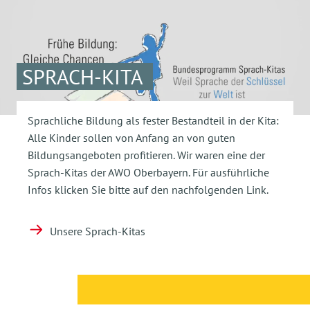
SPRACH-KITA
Sprachliche Bildung als fester Bestandteil in der Kita:
Alle Kinder sollen von Anfang an von guten
Bildungsangeboten profitieren. Wir waren eine der
Sprach-Kitas der AWO Oberbayern. Für ausführliche
Infos klicken Sie bitte auf den nachfolgenden Link.
Unsere Sprach-Kitas