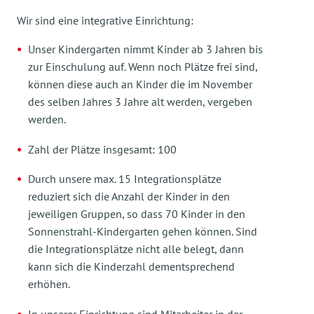
Wir sind eine integrative Einrichtung:
Unser Kindergarten nimmt Kinder ab 3 Jahren bis
zur Einschulung auf. Wenn noch Plätze frei sind,
können diese auch an Kinder die im November
des selben Jahres 3 Jahre alt werden, vergeben
werden.
Zahl der Plätze insgesamt: 100
Durch unsere max. 15 Integrationsplätze
reduziert sich die Anzahl der Kinder in den
jeweiligen Gruppen, so dass 70 Kinder in den
Sonnenstrahl-Kindergarten gehen können. Sind
die Integrationsplätze nicht alle belegt, dann
kann sich die Kinderzahl dementsprechend
erhöhen.
In unserer Einrichtung sind Mitarbeiter in der