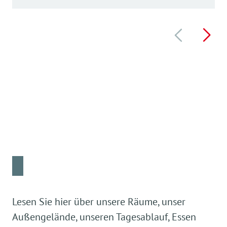
Lesen Sie hier über unsere Räume, unser
Außengelände, unseren Tagesablauf, Essen