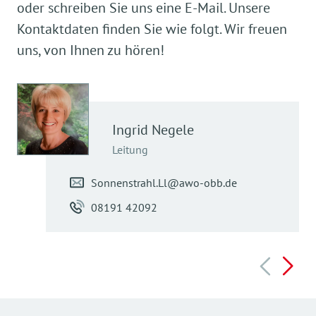
oder schreiben Sie uns eine E-Mail. Unsere
Kontaktdaten finden Sie wie folgt. Wir freuen
uns, von Ihnen zu hören!
Ingrid
Negele
Leitung
Sonnenstrahl.Ll@awo-obb.de
08191 42092