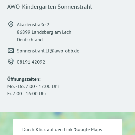
AWO-Kindergarten Sonnenstrahl
Akazienstraße 2
86899 Landsberg am Lech
Deutschland
Sonnenstrahl.Ll@awo-obb.de
08191 42092
Öffnungszeiten
:
Mo.
-
Do.
7:00
-
17:00
Uhr
Fr.
7:00
-
16:00
Uhr
Durch Klick auf den Link "Google Maps