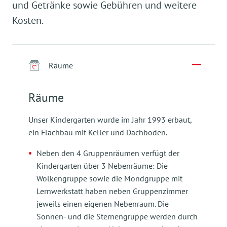
und Getränke sowie Gebühren und weitere
Kosten.
Räume
Räume
Unser Kindergarten wurde im Jahr 1993 erbaut,
ein Flachbau mit Keller und Dachboden.
Neben den 4 Gruppenräumen verfügt der
Kindergarten über 3 Nebenräume: Die
Wolkengruppe sowie die Mondgruppe mit
Lernwerkstatt haben neben Gruppenzimmer
jeweils einen eigenen Nebenraum. Die
Sonnen- und die Sternengruppe werden durch