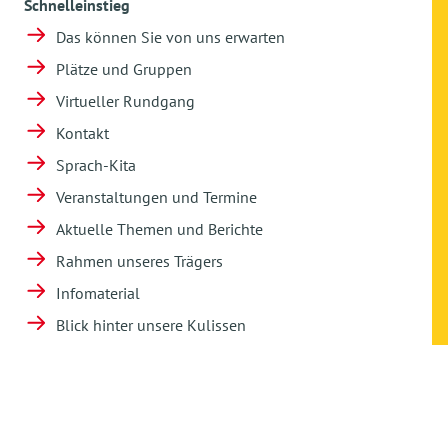
Schnelleinstieg
Das können Sie von uns erwarten
Plätze und Gruppen
Virtueller Rundgang
Kontakt
Sprach-Kita
Veranstaltungen und Termine
Aktuelle Themen und Berichte
Rahmen unseres Trägers
Infomaterial
Blick hinter unsere Kulissen