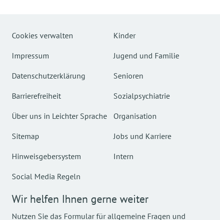
Cookies verwalten
Kinder
Impressum
Jugend und Familie
Datenschutzerklärung
Senioren
Barrierefreiheit
Sozialpsychiatrie
Über uns in Leichter Sprache
Organisation
Sitemap
Jobs und Karriere
Hinweisgebersystem
Intern
Social Media Regeln
Wir helfen Ihnen gerne weiter
Nutzen Sie das Formular für allgemeine Fragen und