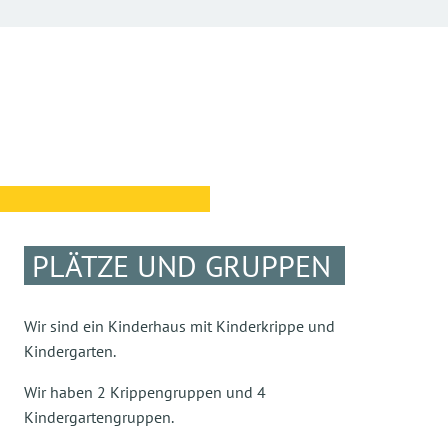
PLÄTZE UND GRUPPEN
Wir sind ein Kinderhaus mit Kinderkrippe und
Kindergarten.
Wir haben 2 Krippengruppen und 4
Kindergartengruppen.