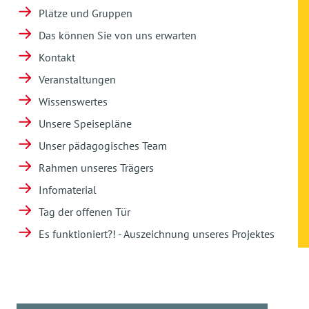
Plätze und Gruppen
Das können Sie von uns erwarten
Kontakt
Veranstaltungen
Wissenswertes
Unsere Speisepläne
Unser pädagogisches Team
Rahmen unseres Trägers
Infomaterial
Tag der offenen Tür
Es funktioniert?! - Auszeichnung unseres Projektes