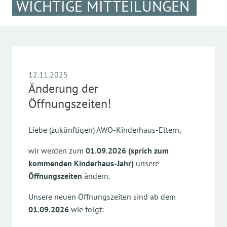
WICHTIGE MITTEILUNGEN
12.11.2025
Änderung der
Öffnungszeiten!
Liebe (zukünftigen) AWO-Kinderhaus-Eltern,
wir werden zum
01.09.2026 (sprich zum
kommenden Kinderhaus-Jahr)
unsere
Öffnungszeiten
ändern.
Unsere neuen Öffnungszeiten sind ab dem
01.09.2026
wie folgt: