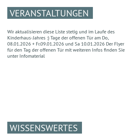
VERANSTALTUNGEN
Wir aktualisieren diese Liste stetig und im Laufe des
Kinderhaus-Jahres :) Tage der offenen Tür am Do,
08.01.2026 + Fr.09.01.2026 und Sa 10.01.2026 Der Flyer
für den Tag der offenen Tür mit weiteren Infos finden Sie
unter Infomaterial
WISSENSWERTES