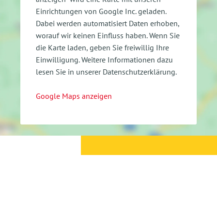
Einrichtungen von Google Inc. geladen.
Dabei werden automatisiert Daten erhoben,
worauf wir keinen Einfluss haben. Wenn Sie
die Karte laden, geben Sie freiwillig Ihre
Einwilligung.
Weitere Informationen dazu
lesen Sie in unserer Datenschutzerklärung.
Google Maps anzeigen