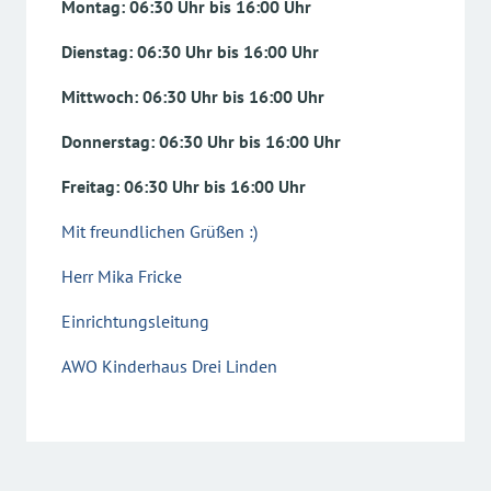
Montag: 06:30 Uhr bis 16:00 Uhr
Dienstag: 06:30 Uhr bis 16:00 Uhr
Mittwoch: 06:30 Uhr bis 16:00 Uhr
Donnerstag: 06:30 Uhr bis 16:00 Uhr
Freitag: 06:30 Uhr bis 16:00 Uhr
Mit freundlichen Grüßen :)
Herr Mika Fricke
Einrichtungsleitung
AWO Kinderhaus Drei Linden