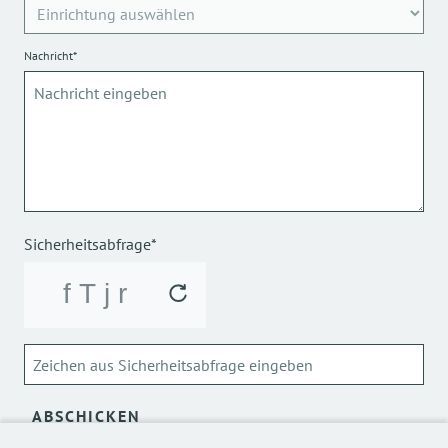
Nachricht*
Sicherheitsabfrage*
ABSCHICKEN