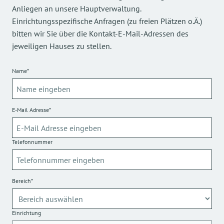
Anliegen an unsere Hauptverwaltung.
Einrichtungsspezifische Anfragen (zu freien Plätzen o.Ä.)
bitten wir Sie über die Kontakt-E-Mail-Adressen des
jeweiligen Hauses zu stellen.
Name*
E-Mail Adresse*
Telefonnummer
Bereich*
Einrichtung