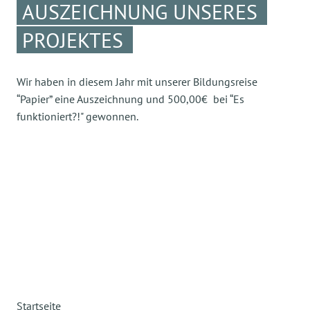
AUSZEICHNUNG UNSERES
PROJEKTES
Wir haben in diesem Jahr mit unserer Bildungsreise
“Papier” eine Auszeichnung und 500,00€ bei “Es
funktioniert?!" gewonnen.
Startseite