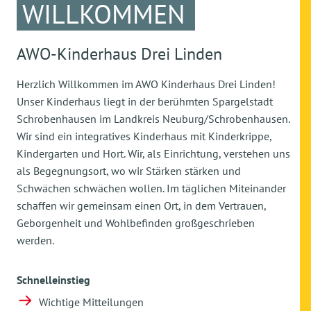
WILLKOMMEN
AWO-Kinderhaus Drei Linden
Herzlich Willkommen im AWO Kinderhaus Drei Linden!
Unser Kinderhaus liegt in der berühmten Spargelstadt
Schrobenhausen im Landkreis Neuburg/Schrobenhausen.
Wir sind ein integratives Kinderhaus mit Kinderkrippe,
Kindergarten und Hort. Wir, als Einrichtung, verstehen uns
als Begegnungsort, wo wir Stärken stärken und
Schwächen schwächen wollen. Im täglichen Miteinander
schaffen wir gemeinsam einen Ort, in dem Vertrauen,
Geborgenheit und Wohlbefinden großgeschrieben
werden.
Schnelleinstieg
Wichtige Mitteilungen