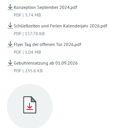
Konzeption September 2024.pdf
PDF
|
3.74 MB
Schließzeiten und Ferien Kalenderjahr 2026.pdf
PDF
|
157.78 KB
Flyer Tag der offenen Tür 2026.pdf
PDF
|
1.04 MB
Gebührensatzung ab 01.09.2026
PDF
|
235.6 KB