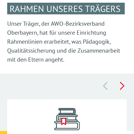
RAHMEN UNSERES TRÄGERS
Unser Träger, der AWO-Bezirksverband
Oberbayern, hat für unsere Einrichtung
Rahmenlinien erarbeitet, was Pädagogik,
Qualitätssicherung und die Zusammenarbeit
mit den Eltern angeht.