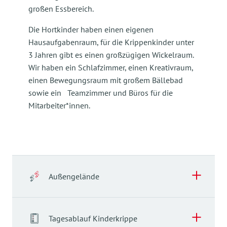
großen Essbereich.
Die Hortkinder haben einen eigenen
Hausaufgabenraum, für die Krippenkinder unter
3 Jahren gibt es einen großzügigen Wickelraum.
Wir haben ein Schlafzimmer, einen Kreativraum,
einen Bewegungsraum mit großem Bällebad
sowie ein Teamzimmer und Büros für die
Mitarbeiter*innen.
Außengelände
Außengelände
Tagesablauf Kinderkrippe