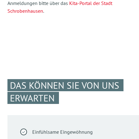
Anmeldungen bitte über das
Kita-Portal der Stadt
Schrobenhausen
.
DAS KÖNNEN SIE VON UNS
ERWARTEN
Einfühlsame Eingewöhnung