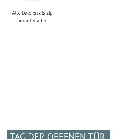
Alle Dateien als zip
herunterladen
TAG DER OFFENEN TÜR