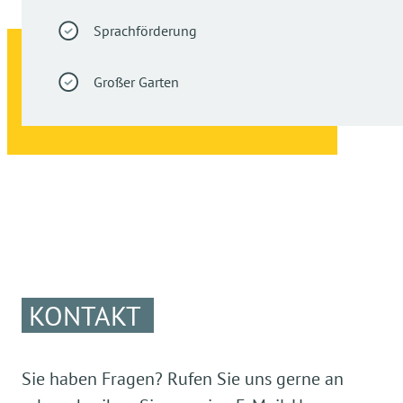
Sprachförderung
Großer Garten
KONTAKT
Sie haben Fragen? Rufen Sie uns gerne an