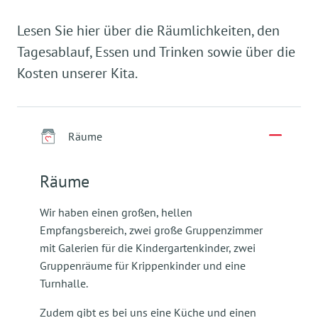
Lesen Sie hier über die Räumlichkeiten, den
Tagesablauf, Essen und Trinken sowie über die
Kosten unserer Kita.
Räume
Räume
Wir haben einen großen, hellen
Empfangsbereich, zwei große Gruppenzimmer
mit Galerien für die Kindergartenkinder, zwei
Gruppenräume für Krippenkinder und eine
Turnhalle.
Zudem gibt es bei uns eine Küche und einen