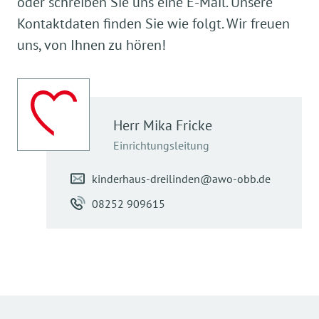
oder schreiben Sie uns eine E-Mail. Unsere
Kontaktdaten finden Sie wie folgt. Wir freuen
uns, von Ihnen zu hören!
Herr Mika
Fricke
Einrichtungsleitung
kinderhaus-dreilinden@awo-obb.de
08252 909615