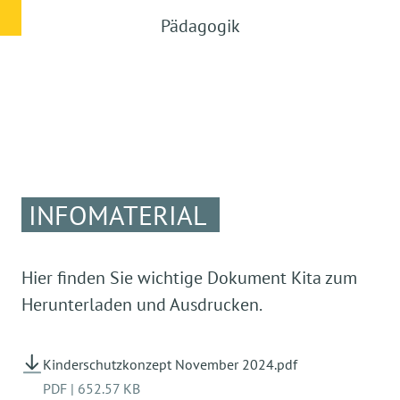
Pädagogik
INFOMATERIAL
Hier finden Sie wichtige Dokument Kita zum
Herunterladen und Ausdrucken.
Kinderschutzkonzept November 2024.pdf
PDF
|
652.57 KB