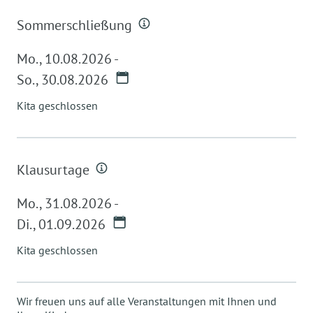
Sommerschließung
Mo.
,
10.08.2026
-
So.
,
30.08.2026
Kita geschlossen
Klausurtage
Mo.
,
31.08.2026
-
Di.
,
01.09.2026
Kita geschlossen
Wir freuen uns auf alle Veranstaltungen mit Ihnen und