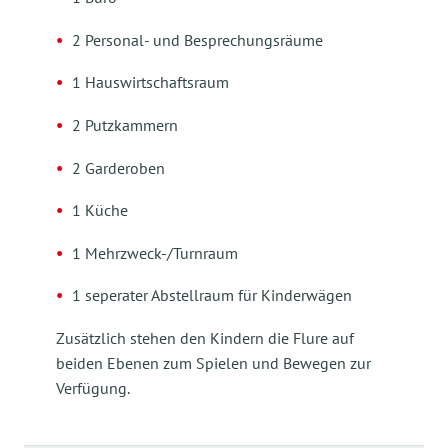
2 Personal- und Besprechungsräume
1 Hauswirtschaftsraum
2 Putzkammern
2 Garderoben
1 Küche
1 Mehrzweck-/Turnraum
1 seperater Abstellraum für Kinderwägen
Zusätzlich stehen den Kindern die Flure auf
beiden Ebenen zum Spielen und Bewegen zur
Verfügung.