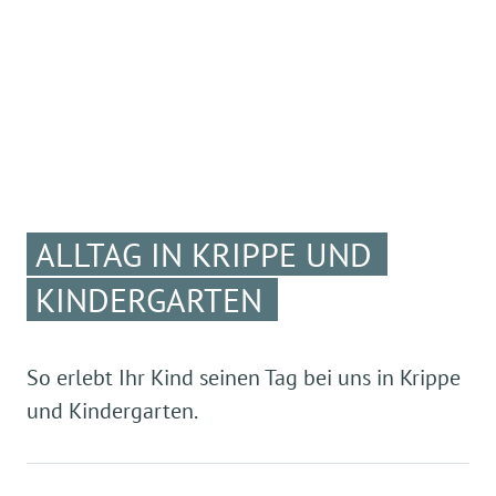
ALLTAG IN KRIPPE UND
KINDERGARTEN
So erlebt Ihr Kind seinen Tag bei uns in Krippe
und Kindergarten.