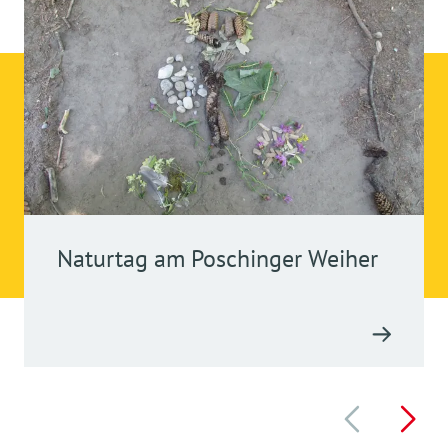
Naturtag am Poschinger Weiher