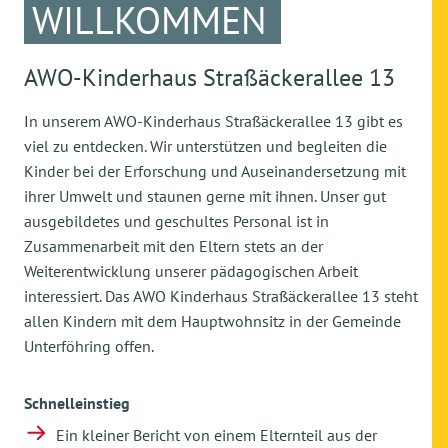
WILLKOMMEN
AWO-Kinderhaus Straßäckerallee 13
In unserem AWO-Kinderhaus Straßäckerallee 13 gibt es
viel zu entdecken. Wir unterstützen und begleiten die
Kinder bei der Erforschung und Auseinandersetzung mit
ihrer Umwelt und staunen gerne mit ihnen. Unser gut
ausgebildetes und geschultes Personal ist in
Zusammenarbeit mit den Eltern stets an der
Weiterentwicklung unserer pädagogischen Arbeit
interessiert. Das AWO Kinderhaus Straßäckerallee 13 steht
allen Kindern mit dem Hauptwohnsitz in der Gemeinde
Unterföhring offen.
Schnelleinstieg
Ein kleiner Bericht von einem Elternteil aus der