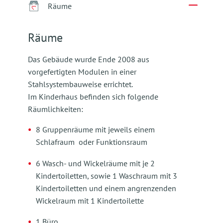
Räume
Räume
Das Gebäude wurde Ende 2008 aus
vorgefertigten Modulen in einer
Stahlsystembauweise errichtet.
Im Kinderhaus befinden sich folgende
Räumlichkeiten:
8 Gruppenräume mit jeweils einem
Schlafraum oder Funktionsraum
6 Wasch- und Wickelräume mit je 2
Kindertoiletten, sowie 1 Waschraum mit 3
Kindertoiletten und einem angrenzenden
Wickelraum mit 1 Kindertoilette
1 Büro