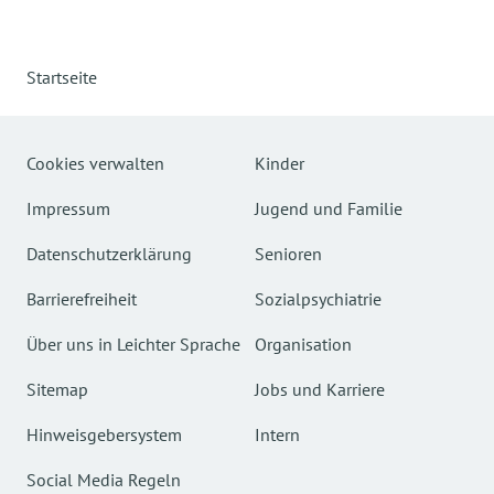
Startseite
Cookies verwalten
Kinder
Impressum
Jugend und Familie
Datenschutzerklärung
Senioren
Barrierefreiheit
Sozialpsychiatrie
Über uns in Leichter Sprache
Organisation
Sitemap
Jobs und Karriere
Hinweisgebersystem
Intern
Social Media Regeln