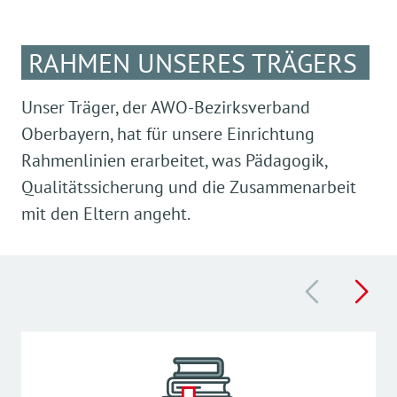
RAHMEN UNSERES TRÄGERS
Unser Träger, der AWO-Bezirksverband
Oberbayern, hat für unsere Einrichtung
Rahmenlinien erarbeitet, was Pädagogik,
Qualitätssicherung und die Zusammenarbeit
mit den Eltern angeht.