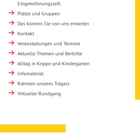
Eingewöhnungszeit.
Plätze und Gruppen
Das können Sie von uns erwarten
Kontakt
Veranstaltungen und Termine
Aktuelle Themen und Berichte
Alltag in Krippe und Kindergarten
Infomaterial
Rahmen unseres Trägers
Virtueller Rundgang