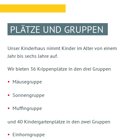
PLÄTZE UND GRUPPEN
Unser Kinderhaus nimmt Kinder im Alter von einem
Jahr bis sechs Jahre auf.
Wir bieten 36 Krippenplätze in den drei Gruppen
Mäusegruppe
Sonnengruppe
Muffingruppe
und 40 Kindergartenplätze in den zwei Gruppen
Einhorngruppe