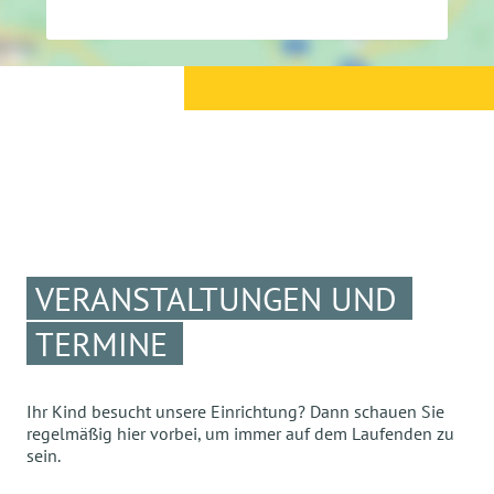
VERANSTALTUNGEN UND
TERMINE
Ihr Kind besucht unsere Einrichtung? Dann schauen Sie
regelmäßig hier vorbei, um immer auf dem Laufenden zu
sein.