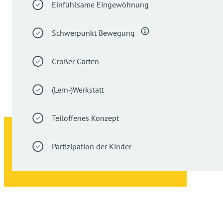
Einfühlsame Eingewöhnung
Schwerpunkt Bewegung
Großer Garten
(Lern-)Werkstatt
Teiloffenes Konzept
Partizipation der Kinder