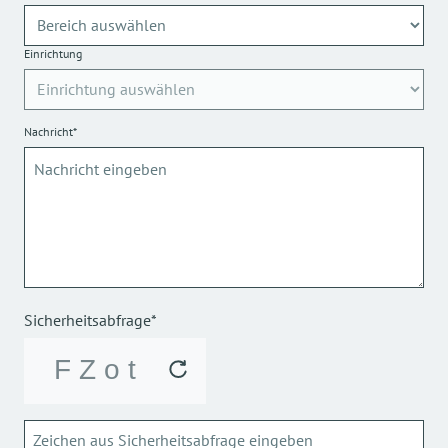
Einrichtung
Nachricht*
Sicherheitsabfrage*