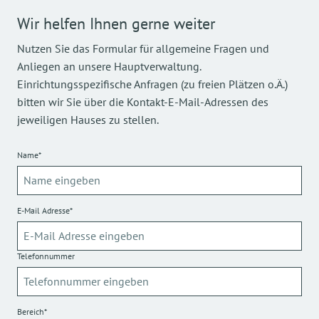
Wir helfen Ihnen gerne weiter
Nutzen Sie das Formular für allgemeine Fragen und
Anliegen an unsere Hauptverwaltung.
Einrichtungsspezifische Anfragen (zu freien Plätzen o.Ä.)
bitten wir Sie über die Kontakt-E-Mail-Adressen des
jeweiligen Hauses zu stellen.
Name*
E-Mail Adresse*
Telefonnummer
Bereich*