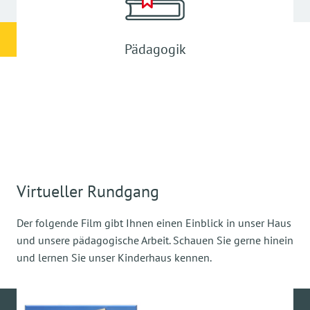
Pädagogik
Virtueller Rundgang
Der folgende Film gibt Ihnen einen Einblick in unser Haus
und unsere pädagogische Arbeit. Schauen Sie gerne hinein
und lernen Sie unser Kinderhaus kennen.