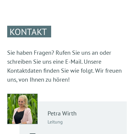
KONTAKT
Sie haben Fragen? Rufen Sie uns an oder
schreiben Sie uns eine E-Mail. Unsere
Kontaktdaten finden Sie wie folgt. Wir freuen
uns, von Ihnen zu hören!
Petra
Wirth
Leitung