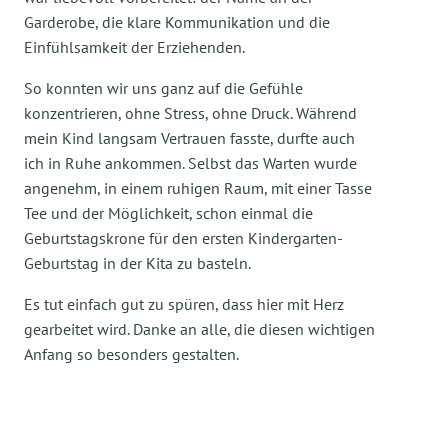
Garderobe, die klare Kommunikation und die
Einfühlsamkeit der Erziehenden.
So konnten wir uns ganz auf die Gefühle
konzentrieren, ohne Stress, ohne Druck. Während
mein Kind langsam Vertrauen fasste, durfte auch
ich in Ruhe ankommen. Selbst das Warten wurde
angenehm, in einem ruhigen Raum, mit einer Tasse
Tee und der Möglichkeit, schon einmal die
Geburtstagskrone für den ersten Kindergarten-
Geburtstag in der Kita zu basteln.
Es tut einfach gut zu spüren, dass hier mit Herz
gearbeitet wird. Danke an alle, die diesen wichtigen
Anfang so besonders gestalten.