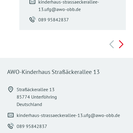
kinderhaus-strassaeckerallee-
13.ufg@awo-obb.de
089 95842837
AWO-Kinderhaus Straßäckerallee 13
Straßäckerallee 13
85774 Unterföhring
Deutschland
kinderhaus-strassaeckerallee-13.ufg@awo-obb.de
089 95842837