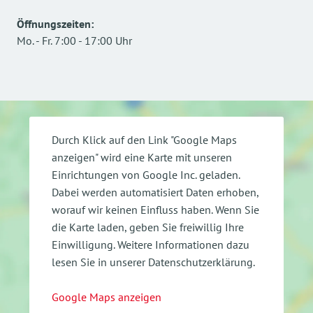
Öffnungszeiten
:
Mo.
-
Fr.
7:00
-
17:00
Uhr
Durch Klick auf den Link "Google Maps
anzeigen" wird eine Karte mit unseren
Einrichtungen von Google Inc. geladen.
Dabei werden automatisiert Daten erhoben,
worauf wir keinen Einfluss haben. Wenn Sie
die Karte laden, geben Sie freiwillig Ihre
Einwilligung.
Weitere Informationen dazu
lesen Sie in unserer Datenschutzerklärung.
Google Maps anzeigen