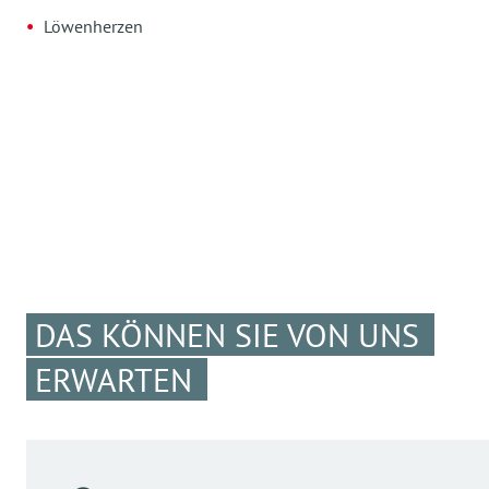
Löwenherzen
DAS KÖNNEN SIE VON UNS
ERWARTEN