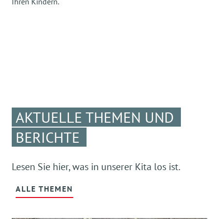
Ihren Kindern.
AKTUELLE THEMEN UND
BERICHTE
Lesen Sie hier, was in unserer Kita los ist.
ALLE THEMEN